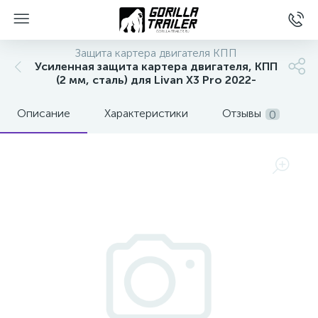
Защита картера двигателя КПП
Усиленная защита картера двигателя, КПП
(2 мм, сталь) для Livan X3 Pro 2022-
Описание
Характеристики
Отзывы
0
вщиков