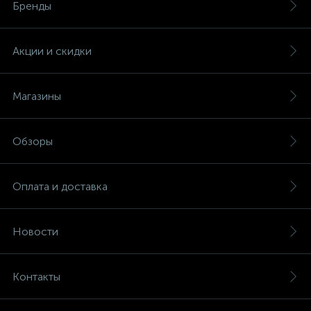
Бренды
Акции и скидки
Магазины
Обзоры
Оплата и доставка
Новости
Контакты