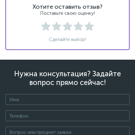
Хотите оставить отзыв?
Поставьте свою оценку!
Сделайте выбор!
Нужна консультация? Задайте
вопрос прямо сейчас!