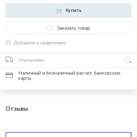
Купить
Заказать товар
Добавить к сравнению
Определяем...
Наличный и безналичный расчет, банковские
карты
Отзывы