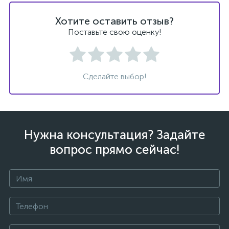
Хотите оставить отзыв?
Поставьте свою оценку!
Сделайте выбор!
Нужна консультация? Задайте
вопрос прямо сейчас!