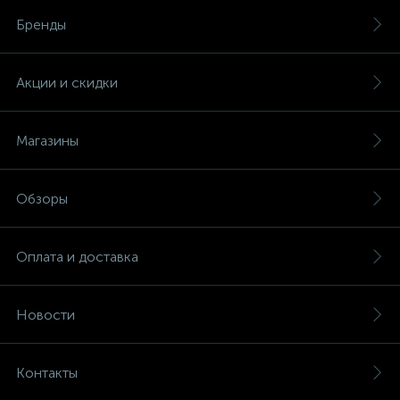
Бренды
Акции и скидки
Магазины
Обзоры
Оплата и доставка
Новости
Контакты