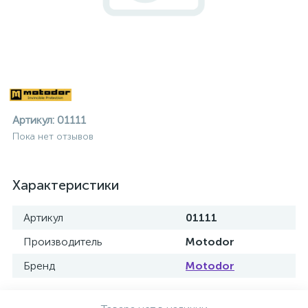
Артикул:
01111
Пока нет отзывов
Характеристики
Артикул
01111
Производитель
Motodor
Бренд
Motodor
ие