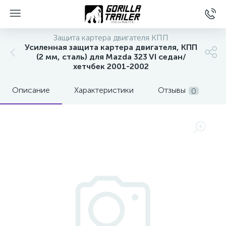
Защита картера двигателя КПП
Усиленная защита картера двигателя, КПП
(2 мм, сталь) для Mazda 323 VI седан/
хетчбек 2001-2002
Описание
Характеристики
Отзывы
0
вщиков