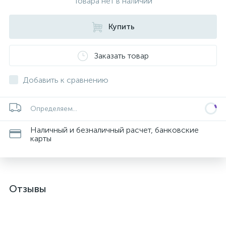
Товара нет в наличии
Купить
Заказать товар
Добавить к сравнению
Определяем...
Наличный и безналичный расчет, банковские
карты
Отзывы