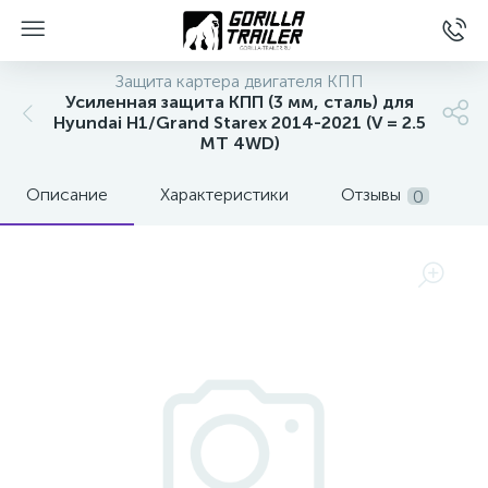
Защита картера двигателя КПП
Усиленная защита КПП (3 мм, сталь) для
Hyundai H1/Grand Starex 2014-2021 (V = 2.5
MT 4WD)
Описание
Характеристики
Отзывы
0
вщиков