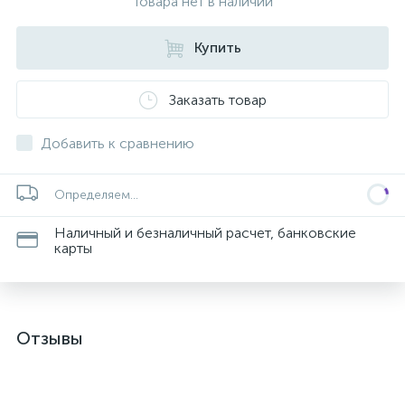
Товара нет в наличии
Купить
Заказать товар
Добавить к сравнению
Определяем...
Наличный и безналичный расчет, банковские
карты
Отзывы