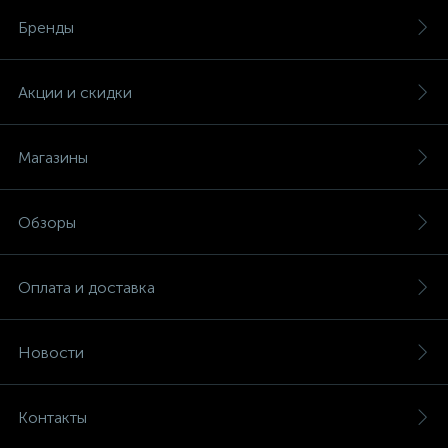
Бренды
Акции и скидки
Магазины
Обзоры
Оплата и доставка
Новости
Контакты