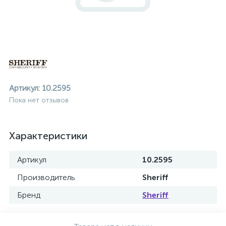
Артикул:
10.2595
Пока нет отзывов
Характеристики
Артикул
10.2595
Производитель
Sheriff
Бренд
Sheriff
ие