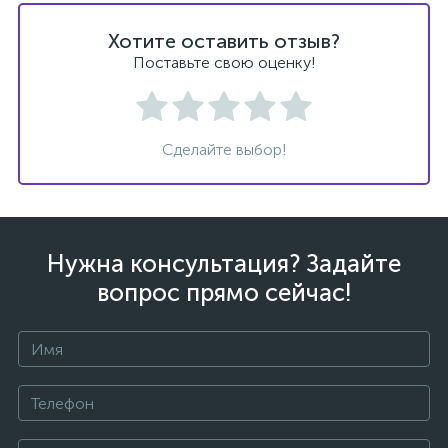
Хотите оставить отзыв?
Поставьте свою оценку!
Сделайте выбор!
Нужна консультация? Задайте
вопрос прямо сейчас!