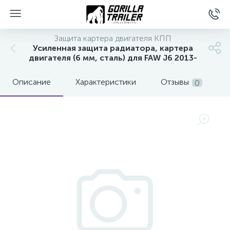
Защита картера двигателя КПП
Усиленная защита радиатора, картера
двигателя (6 мм, сталь) для FAW J6 2013-
Описание
Характеристики
Отзывы
0
вщиков