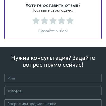
Хотите оставить отзыв?
Поставьте свою оценку!
Сделайте выбор!
Нужна консультация? Задайте
вопрос прямо сейчас!