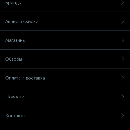
Бренды
Акции и скидки
Магазины
Обзоры
Оплата и доставка
Новости
Контакты