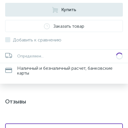
Купить
Заказать товар
Добавить к сравнению
Определяем...
Наличный и безналичный расчет, банковские
карты
Отзывы