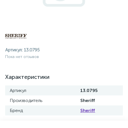
Артикул:
13.0795
Пока нет отзывов
Характеристики
Артикул
13.0795
Производитель
Sheriff
Бренд
Sheriff
ие