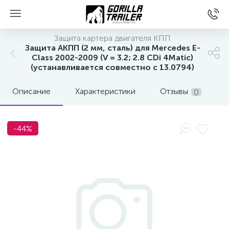
Защита картера двигателя КПП
Защита АКПП (2 мм, сталь) для Mercedes E-
Class 2002-2009 (V = 3.2; 2.8 CDi 4Matic)
(устанавливается совместно с 13.0794)
Описание
Характеристики
Отзывы
0
-44%
вщиков