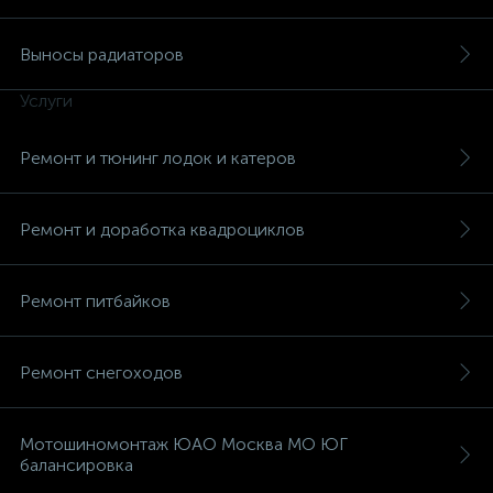
Выносы радиаторов
Услуги
вщики
Ремонт и тюнинг лодок и катеров
Ремонт и доработка квадроциклов
Ремонт питбайков
Ремонт снегоходов
Мотошиномонтаж ЮАО Москва МО ЮГ
балансировка