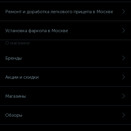
Ремонт и доработка легкового прицепа в Москве
Установка фаркопа в Москве
О магазине
Бренды
Акции и скидки
Магазины
Обзоры