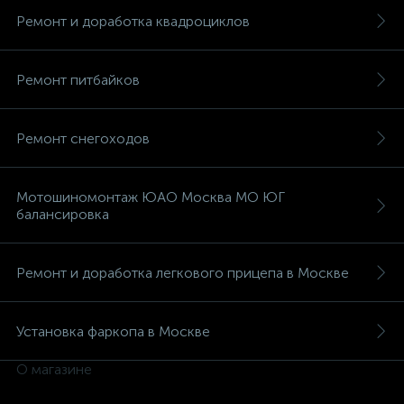
Ремонт и доработка квадроциклов
Ремонт питбайков
Ремонт снегоходов
Мотошиномонтаж ЮАО Москва МО ЮГ
балансировка
Ремонт и доработка легкового прицепа в Москве
Установка фаркопа в Москве
О магазине