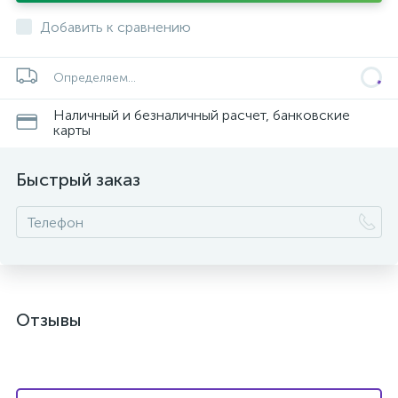
Добавить к сравнению
Определяем...
Наличный и безналичный расчет, банковские
карты
Быстрый заказ
Отзывы