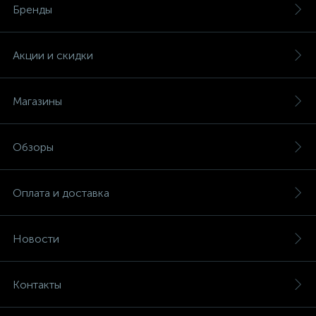
Бренды
Акции и скидки
Магазины
Обзоры
Оплата и доставка
Новости
Контакты