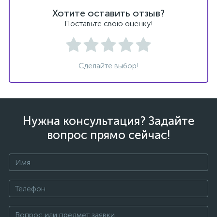
Хотите оставить отзыв?
Поставьте свою оценку!
ых
Сделайте выбор!
Нужна консультация? Задайте
вопрос прямо сейчас!