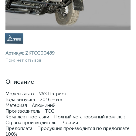
Артикул:
ZKTCC00489
Пока нет отзывов
Описание
Модель авто УАЗ Патриот
Года выпуска 2016 – н.в.
Материал Алюминий
Производитель ТСС
Комплект поставки Полный установочный комплект
ие
Страна производитель Россия
Предоплата Продукция производится по предоплате
100%