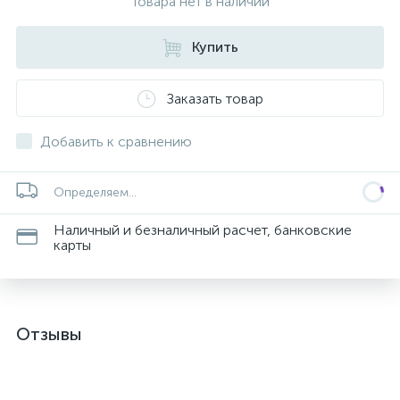
Товара нет в наличии
Купить
Заказать товар
Добавить к сравнению
Определяем...
Наличный и безналичный расчет, банковские
карты
Отзывы