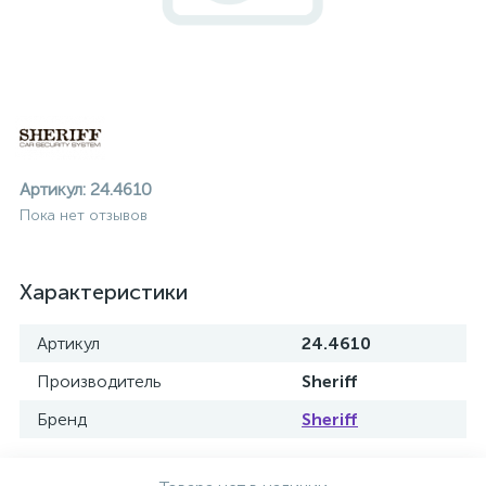
Артикул:
24.4610
Пока нет отзывов
Характеристики
Артикул
24.4610
Производитель
Sheriff
Бренд
Sheriff
ие