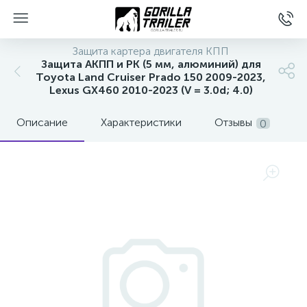
Защита картера двигателя КПП
Защита АКПП и РК (5 мм, алюминий) для
Toyota Land Cruiser Prado 150 2009-2023,
Lexus GX460 2010-2023 (V = 3.0d; 4.0)
Описание
Характеристики
Отзывы
0
вщиков