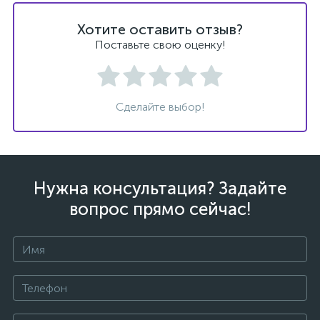
Хотите оставить отзыв?
Поставьте свою оценку!
Сделайте выбор!
Нужна консультация? Задайте
вопрос прямо сейчас!