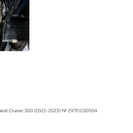
Land Cruiser 300 (2021-2023) № ZKTCC00504