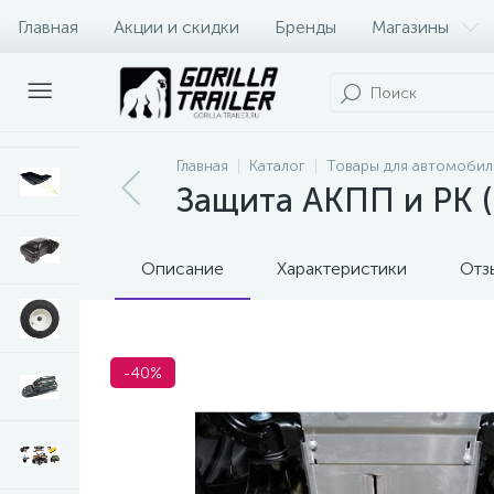
Главная
Акции и скидки
Бренды
Магазины
Оплата и доставка
Контакты
Главная
Каталог
Товары для автомобил
Защита АКПП и РК (
Описание
Характеристики
Отз
-40%