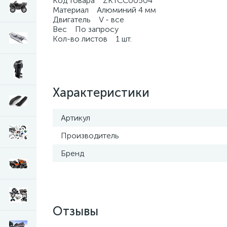
Код товара ZKTCC00504
Материал Алюминий 4 мм
Двигатель V - все
Вес По запросу
Кол-во листов 1 шт.
Характеристики
Артикул
Производитель
Бренд
Отзывы