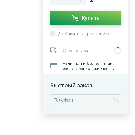
Купить
Добавить к сравнению
Определяем...
Наличный и безналичный
расчет, банковские карты
Быстрый заказ