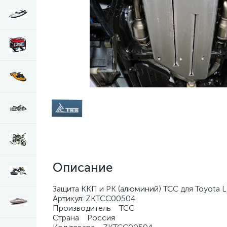
Описание
Защита ККП и РК (алюминий) ТСС для Toyota 
Артикул: ZKTCC00504
Производитель ТСС
Страна Россия