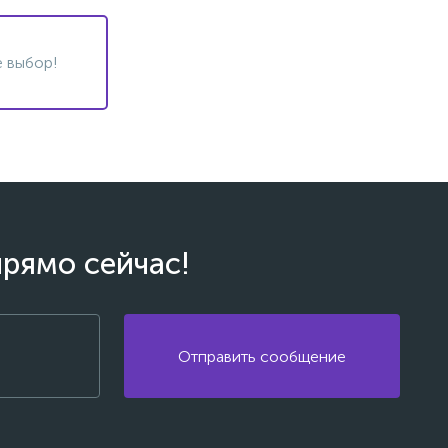
 выбор!
прямо сейчас!
Отправить сообщение