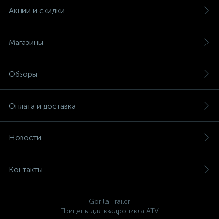
Акции и скидки
Магазины
Обзоры
Оплата и доставка
Новости
Контакты
Gorilla Trailer
Прицепы для квадроцикла ATV