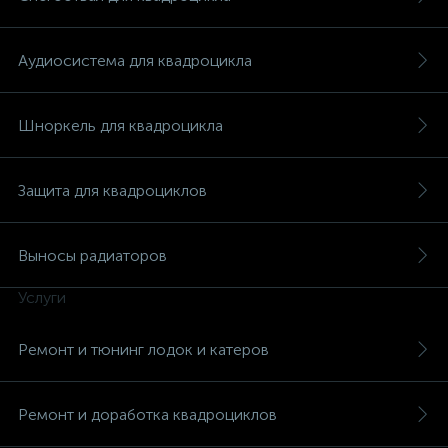
Аудиосистема для квадроцикла
Шноркель для квадроцикла
вщики
Защита для квадроциклов
Выносы радиаторов
Услуги
Ремонт и тюнинг лодок и катеров
Ремонт и доработка квадроциклов