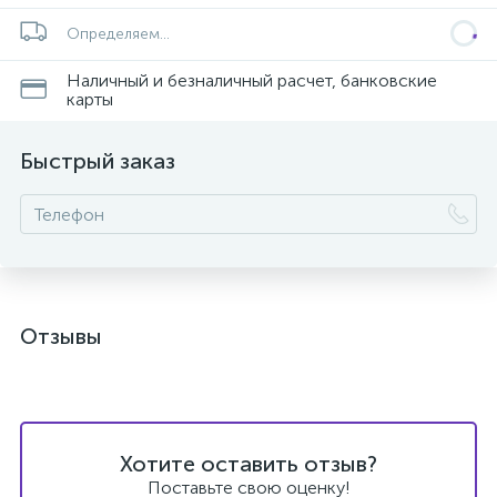
Определяем...
Наличный и безналичный расчет, банковские
карты
Быстрый заказ
Отзывы
Хотите оставить отзыв?
Поставьте свою оценку!