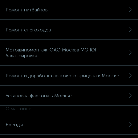
Ремонт питбайков
Ремонт снегоходов
Мотошиномонтаж ЮАО Москва МО ЮГ
балансировка
Ремонт и доработка легкового прицепа в Москве
Установка фаркопа в Москве
О магазине
Бренды