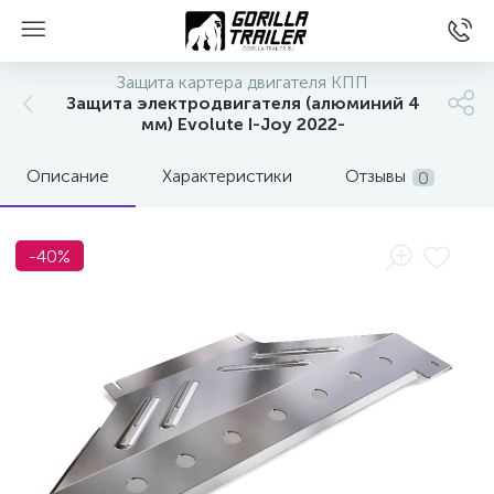
Защита картера двигателя КПП
Защита электродвигателя (алюминий 4
мм) Evolute I-Joy 2022-
Описание
Характеристики
Отзывы
0
-40%
вщиков