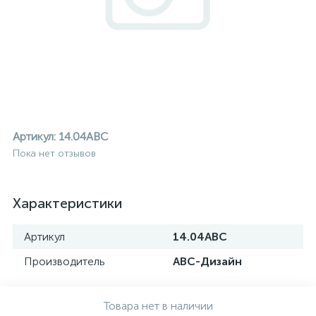
Артикул:
14.04ABC
Пока нет отзывов
Характеристики
Артикул
14.04ABC
Производитель
АВС-Дизайн
ие
Товара нет в наличии