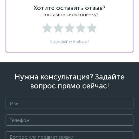
Хотите оставить отзыв?
Поставьте свою оценку!
Сделайте выбор!
Нужна консультация? Задайте
вопрос прямо сейчас!