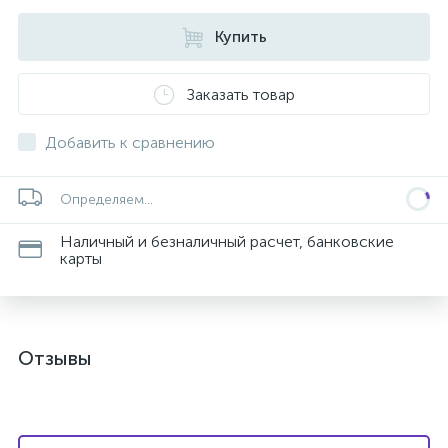
Купить
Заказать товар
Добавить к сравнению
Определяем...
Наличный и безналичный расчет, банковские
карты
Отзывы