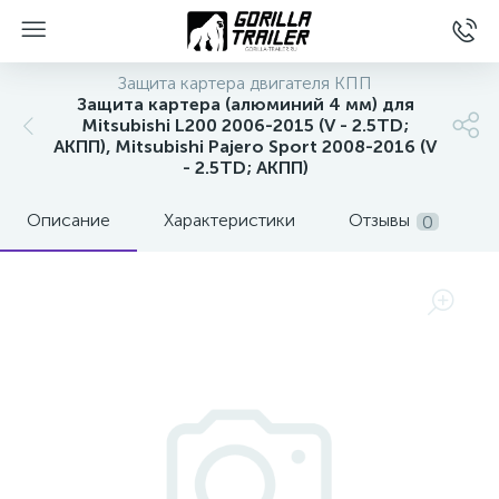
Защита картера двигателя КПП
Защита картера (алюминий 4 мм) для
Mitsubishi L200 2006-2015 (V - 2.5TD;
АКПП), Mitsubishi Pajero Sport 2008-2016 (V
- 2.5TD; АКПП)
Описание
Характеристики
Отзывы
0
вщиков