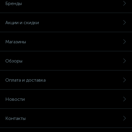
Бренды
Акции и скидки
Магазины
Обзоры
Оплата и доставка
Новости
Контакты