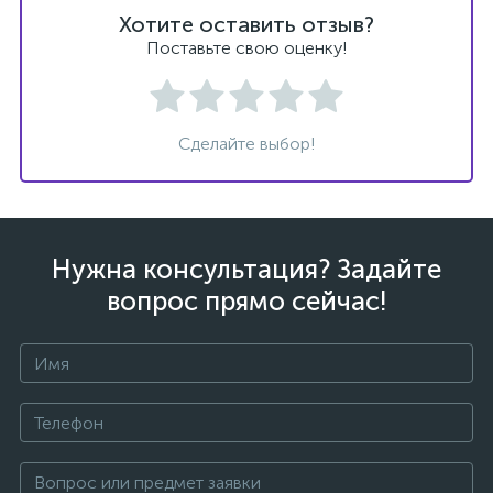
Хотите оставить отзыв?
Поставьте свою оценку!
Сделайте выбор!
Нужна консультация? Задайте
вопрос прямо сейчас!