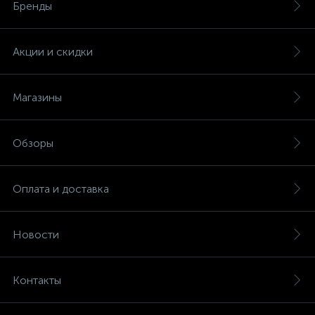
Бренды
Акции и скидки
Магазины
Обзоры
Оплата и доставка
Новости
Контакты