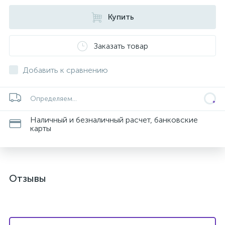
Купить
Заказать товар
Добавить к сравнению
Определяем...
Наличный и безналичный расчет, банковские
карты
Отзывы