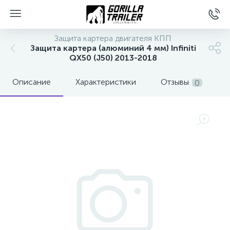
Защита картера двигателя КПП
Защита картера (алюминий 4 мм) Infiniti
QX50 (J50) 2013-2018
Описание
Характеристики
Отзывы
0
вщиков