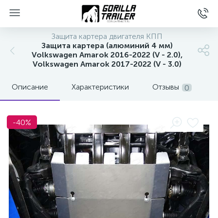
Защита картера двигателя КПП
Защита картера (алюминий 4 мм)
Volkswagen Amarok 2016-2022 (V - 2.0),
Volkswagen Amarok 2017-2022 (V - 3.0)
Описание
Характеристики
Отзывы
0
-40%
вщиков