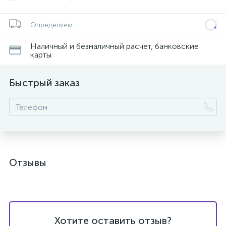
Определяем...
Наличный и безналичный расчет, банковские
карты
Быстрый заказ
Отзывы
Хотите оставить отзыв?