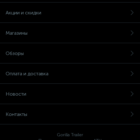
Акции и скидки
Магазины
Обзоры
Оплата и доставка
Новости
Контакты
Gorilla Trailer