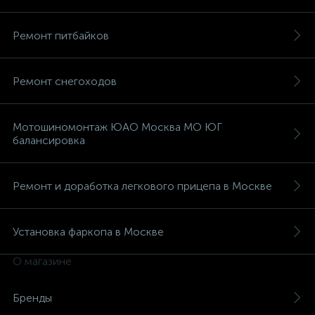
Ремонт питбайков
Ремонт снегоходов
Мотошиномонтаж ЮАО Москва МО ЮГ
балансировка
Ремонт и доработка легкового прицепа в Москве
Установка фаркопа в Москве
О магазине
Бренды