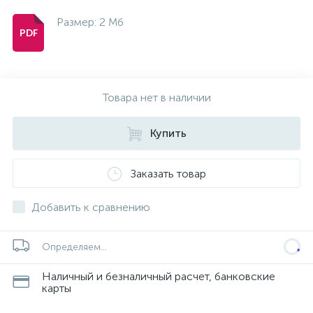
Размер: 2 Мб
Товара нет в наличии
Купить
Заказать товар
Добавить к сравнению
Определяем...
Наличный и безналичный расчет, банковские
карты