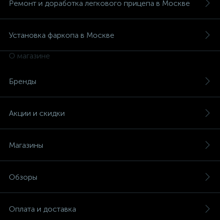
Ремонт и доработка легкового прицепа в Москве
Установка фаркопа в Москве
О магазине
Бренды
Акции и скидки
Магазины
Обзоры
Оплата и доставка