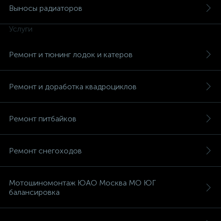
Выносы радиаторов
Услуги
Ремонт и тюнинг лодок и катеров
Ремонт и доработка квадроциклов
Ремонт питбайков
Ремонт снегоходов
Мотошиномонтаж ЮАО Москва МО ЮГ
балансировка