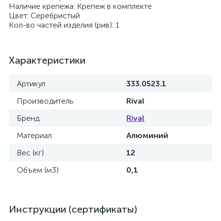
Наличие крепежа: Крепеж в комплекте
Цвет: Серебристый
Кол-во частей изделия (рив): 1
Характеристики
Артикул
333.0523.1
Производитель
Rival
Бренд
Rival
Материал
Алюминий
Вес (кг)
12
Объем (м3)
0,1
Инструкции (сертификаты)