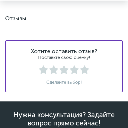
Отзывы
ых
Хотите оставить отзыв?
Поставьте свою оценку!
Сделайте выбор!
Нужна консультация? Задайте
вопрос прямо сейчас!