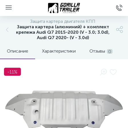
Защита картера двигателя КПП
Защита картера (алюминий) + комплект
крепежа Audi Q7 2015-2020 (V - 3.0; 3.0d),
Audi Q7 2020- (V - 3.0d)
Описание
Характеристики
Отзывы
0
-11%
вщиков