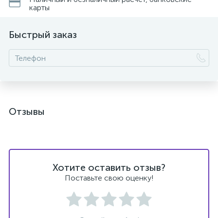
карты
Быстрый заказ
ых
Отзывы
Хотите оставить отзыв?
Поставьте свою оценку!