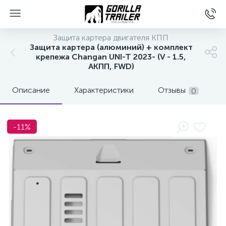
Защита картера двигателя КПП
Защита картера (алюминий) + комплект
крепежа Changan UNI-T 2023- (V - 1.5,
АКПП, FWD)
Описание
Характеристики
Отзывы
0
-11%
вщиков