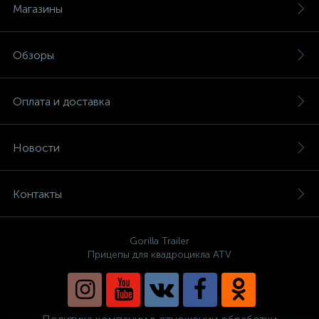
Магазины
Обзоры
Оплата и доставка
Новости
Контакты
Gorilla Trailer
Прицепы для квадроцикла ATV