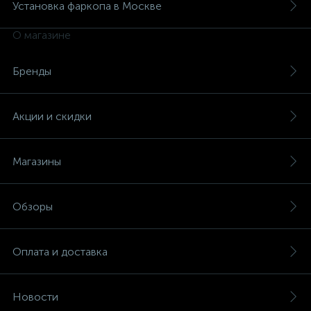
Установка фаркопа в Москве
О магазине
Бренды
Акции и скидки
Магазины
Обзоры
Оплата и доставка
Новости