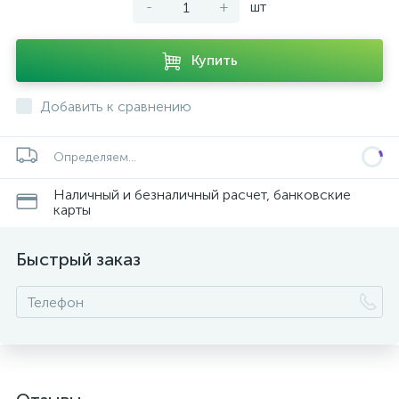
-
+
шт
Купить
Добавить к сравнению
Определяем...
Наличный и безналичный расчет, банковские
карты
Быстрый заказ