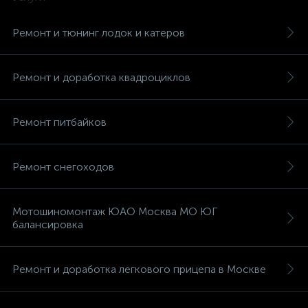
Ремонт и тюнинг лодок и катеров
Ремонт и доработка квадроциклов
Ремонт питбайков
Ремонт снегоходов
Мотошиномонтаж ЮАО Москва МО ЮГ
балансировка
Ремонт и доработка легкового прицепа в Москве