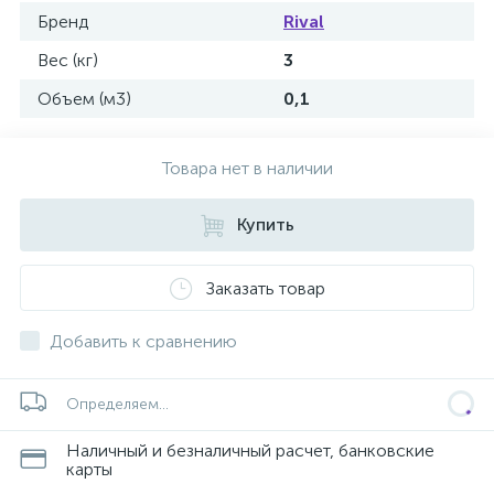
Бренд
Rival
Вес (кг)
3
Объем (м3)
0,1
Товара нет в наличии
Купить
Заказать товар
Добавить к сравнению
Определяем...
Наличный и безналичный расчет, банковские
карты