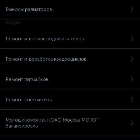
Выносы радиаторов
Услуги
Ремонт и тюнинг лодок и катеров
Ремонт и доработка квадроциклов
Ремонт питбайков
Ремонт снегоходов
Мотошиномонтаж ЮАО Москва МО ЮГ
балансировка