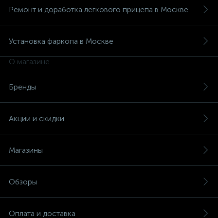
Ремонт и доработка легкового прицепа в Москве
Установка фаркопа в Москве
О магазине
Бренды
Акции и скидки
Магазины
Обзоры
Оплата и доставка