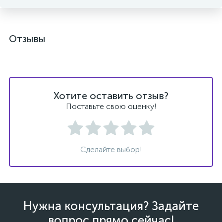
Отзывы
Хотите оставить отзыв?
Поставьте свою оценку!
Сделайте выбор!
Нужна консультация? Задайте
вопрос прямо сейчас!