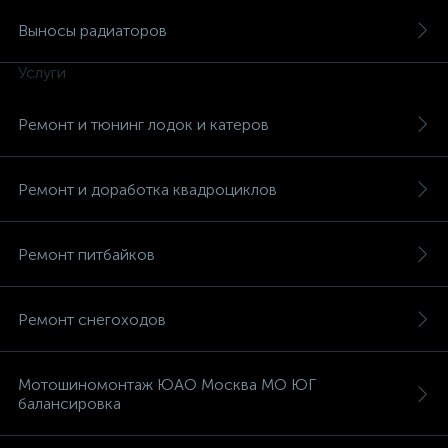
Выносы радиаторов
Услуги
Ремонт и тюнинг лодок и катеров
вщики
Ремонт и доработка квадроциклов
Ремонт питбайков
Ремонт снегоходов
Мотошиномонтаж ЮАО Москва МО ЮГ
балансировка