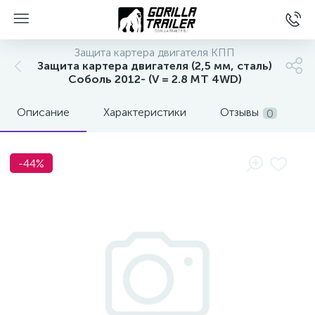
Защита картера двигателя КПП
Защита картера двигателя (2,5 мм, сталь)
Соболь 2012- (V = 2.8 MT 4WD)
Описание
Характеристики
Отзывы
0
-44%
вщиков