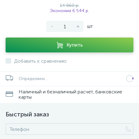
14 960 р.
Экономия 6 544 р.
-
+
шт
Купить
Добавить к сравнению
Определяем...
Наличный и безналичный расчет, банковские
карты
Быстрый заказ