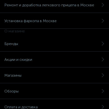
Ремонт и доработка легкового прицепа в Москве
Установка фаркопа в Москве
О магазине
Бренды
Акции и скидки
Магазины
Обзоры
Оплата и доставка