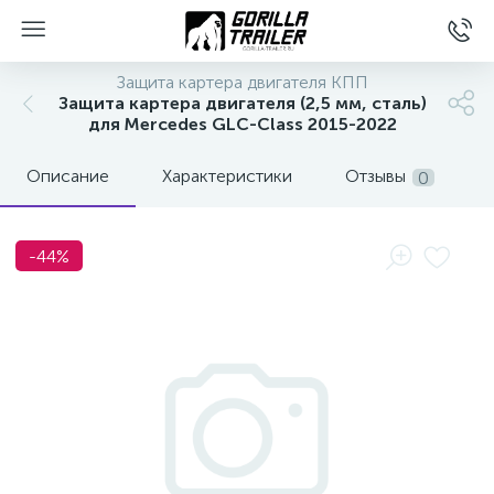
Защита картера двигателя КПП
Защита картера двигателя (2,5 мм, сталь)
для Mercedes GLC-Class 2015-2022
Описание
Характеристики
Отзывы
0
-44%
вщиков