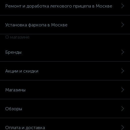
Ремонт и доработка легкового прицепа в Москве
Установка фаркопа в Москве
О магазине
Бренды
Акции и скидки
Магазины
Обзоры
Оплата и доставка