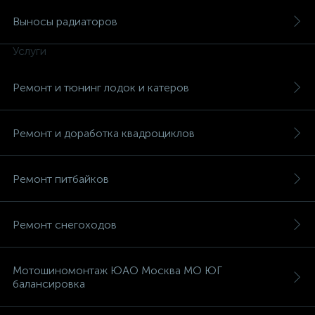
Выносы радиаторов
Услуги
Ремонт и тюнинг лодок и катеров
вщики
Ремонт и доработка квадроциклов
Ремонт питбайков
Ремонт снегоходов
Мотошиномонтаж ЮАО Москва МО ЮГ
балансировка