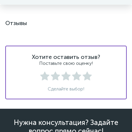
Отзывы
Хотите оставить отзыв?
Поставьте свою оценку!
Сделайте выбор!
Нужна консультация? Задайте
вопрос прямо сейчас!