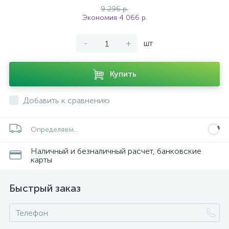
9 296 р.
Экономия 4 066 р.
-
+
шт
Купить
Добавить к сравнению
Определяем...
Наличный и безналичный расчет, банковские
карты
Быстрый заказ