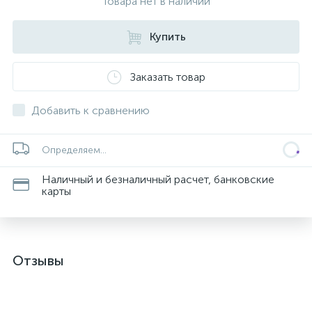
Товара нет в наличии
Купить
Заказать товар
Добавить к сравнению
Определяем...
Наличный и безналичный расчет, банковские
карты
Отзывы