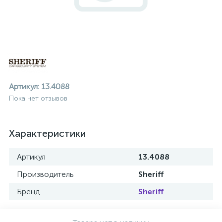
Артикул:
13.4088
Пока нет отзывов
Характеристики
Артикул
13.4088
Производитель
Sheriff
Бренд
Sheriff
ие