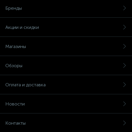
Бренды
Акции и скидки
Магазины
Обзоры
Оплата и доставка
Новости
Контакты