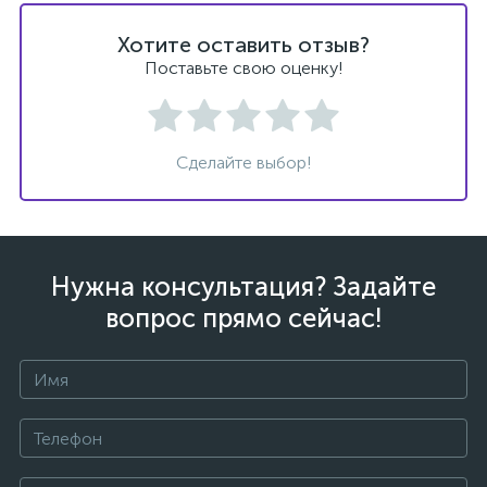
Хотите оставить отзыв?
Поставьте свою оценку!
Сделайте выбор!
Нужна консультация? Задайте
вопрос прямо сейчас!