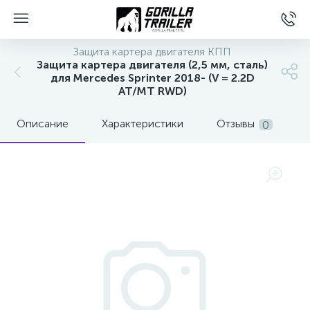
Защита картера двигателя КПП
Защита картера двигателя (2,5 мм, сталь)
для Mercedes Sprinter 2018- (V = 2.2D
AT/MT RWD)
Описание
Характеристики
Отзывы
0
вщиков