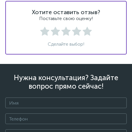
Хотите оставить отзыв?
Поставьте свою оценку!
Сделайте выбор!
Нужна консультация? Задайте
вопрос прямо сейчас!