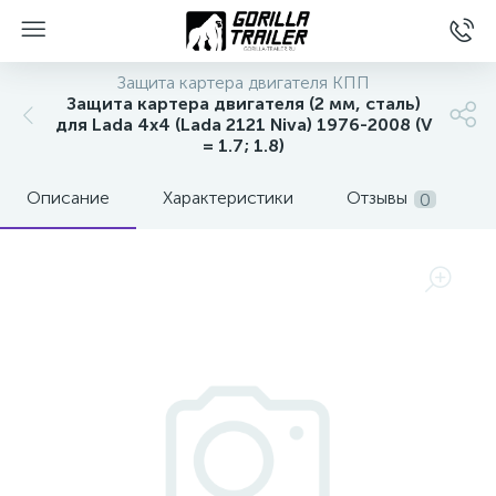
Защита картера двигателя КПП
Защита картера двигателя (2 мм, сталь)
для Lada 4x4 (Lada 2121 Niva) 1976-2008 (V
= 1.7; 1.8)
Описание
Характеристики
Отзывы
0
вщиков