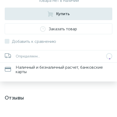
Товара нет в наличии
Купить
Заказать товар
Добавить к сравнению
Определяем...
Наличный и безналичный расчет, банковские
карты
Отзывы