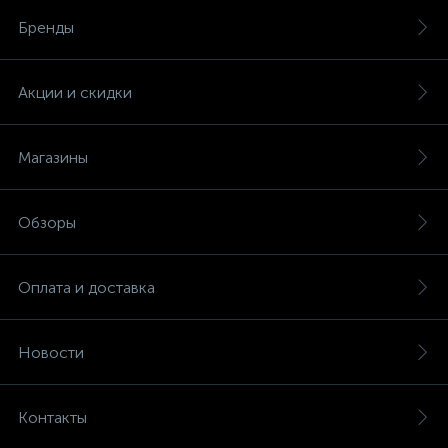
Бренды
Акции и скидки
Магазины
Обзоры
Оплата и доставка
Новости
Контакты