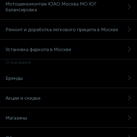
Мотошиномонтаж ЮАО Москва МО ЮГ
балансировка
Ремонт и доработка легкового прицепа в Москве
Установка фаркопа в Москве
О магазине
Бренды
Акции и скидки
Магазины