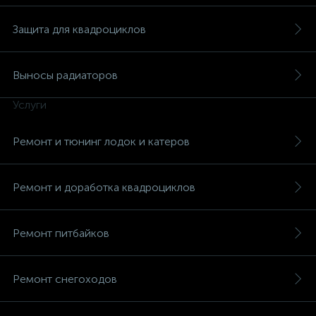
Защита для квадроциклов
Выносы радиаторов
вщики
Услуги
Ремонт и тюнинг лодок и катеров
Ремонт и доработка квадроциклов
Ремонт питбайков
Ремонт снегоходов