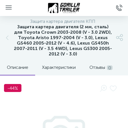
Защита картера двигателя КПП
Защита картера двигателя (2 мм, сталь)
для Toyota Crown 2003-2008 (V - 3.0 2WD),
Toyota Aristo 1997-2004 (V - 3.0), Lexus
GS460 2005-2012 (V - 4.6), Lexus GS450h
2007-2011 (V - 3.5 4WD), Lexus GS300 2005-
2012 (V - 3.0)
Описание
Характеристики
Отзывы
0
вщиков
-44%