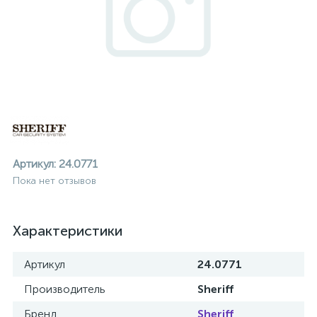
Артикул:
24.0771
Пока нет отзывов
Характеристики
Артикул
24.0771
ие
Производитель
Sheriff
Бренд
Sheriff