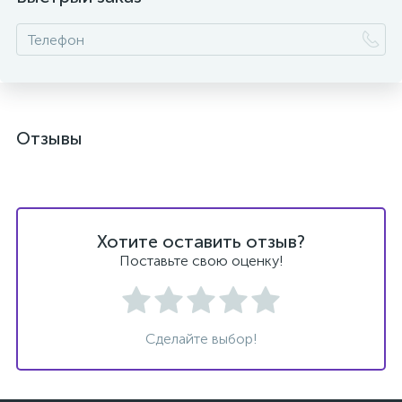
Отзывы
Хотите оставить отзыв?
Поставьте свою оценку!
Сделайте выбор!