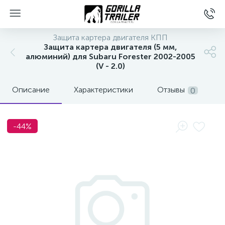
Защита картера двигателя КПП
Защита картера двигателя (5 мм,
алюминий) для Subaru Forester 2002-2005
(V - 2.0)
Описание
Характеристики
Отзывы
0
-44%
вщиков