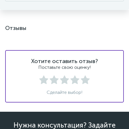
Отзывы
Хотите оставить отзыв?
Поставьте свою оценку!
Сделайте выбор!
Нужна консультация? Задайте