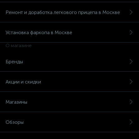
Ремонт и доработка легкового прицепа в Москве
Установка фаркопа в Москве
О магазине
Бренды
Акции и скидки
Магазины
Обзоры