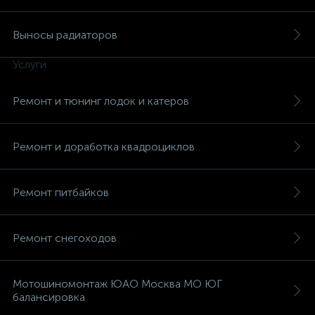
Выносы радиаторов
Услуги
вщики
Ремонт и тюнинг лодок и катеров
Ремонт и доработка квадроциклов
Ремонт питбайков
Ремонт снегоходов
Мотошиномонтаж ЮАО Москва МО ЮГ
балансировка