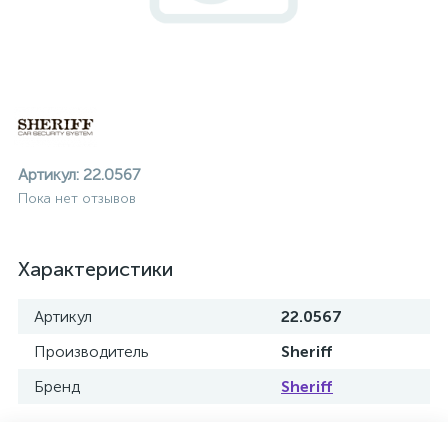
Артикул:
22.0567
Пока нет отзывов
Характеристики
Артикул
22.0567
Производитель
Sheriff
Бренд
Sheriff
ие