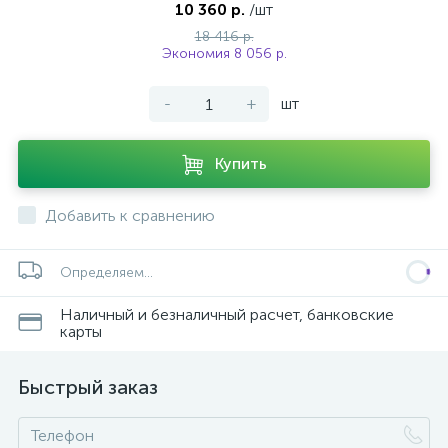
10 360 р.
/шт
18 416 р.
Экономия 8 056 р.
-
+
шт
Купить
Добавить к сравнению
Определяем...
Наличный и безналичный расчет, банковские
карты
Быстрый заказ