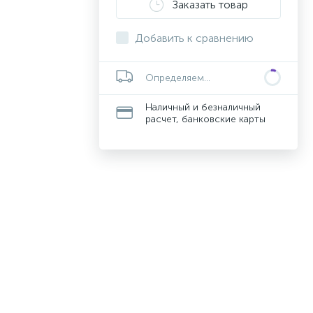
Заказать товар
Добавить к сравнению
Определяем...
Наличный и безналичный
расчет, банковские карты