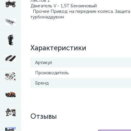
Листов 1
Двигатель V - 1,5T Бензиновый
Прочее Привод: на передние колеса. Защита 
турбонаддувом
Характеристики
Артикул
Производитель
Бренд
Отзывы