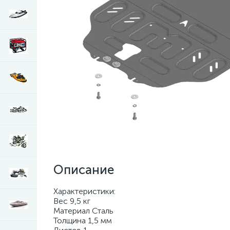
Описание
Характеристики:
Вес 9,5 кг
Материал Сталь
Толщина 1,5 мм