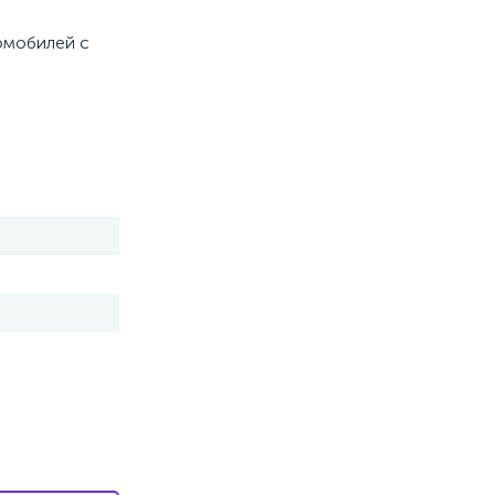
томобилей с