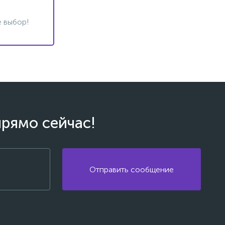
 выбор!
прямо сейчас!
Отправить сообщение