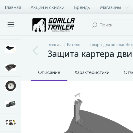
Главная
Акции и скидки
Бренды
Магазины
Оплата и доставка
Контакты
Главная
Каталог
Товары для автомобил
Защита картера двиг
Описание
Характеристики
Отз