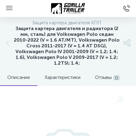
Защита картера двигателя КПП
Защита картера двигателя и радиатора (2
мм, сталь) для Volkswagen Polo седан
2010-2022 (V = 1.6 AT/MT), Volkswagen Polo
Cross 2011-2017 (V = 1.4 AT DSG),
Volkswagen Polo IV 2001-2009 (V = 1.2; 1.4;
1.6), Volkswagen Polo V 2009-2017 (V = 1.2;
1.2TSI; 1.4;
Описание
Характеристики
Отзывы
0
вщиков