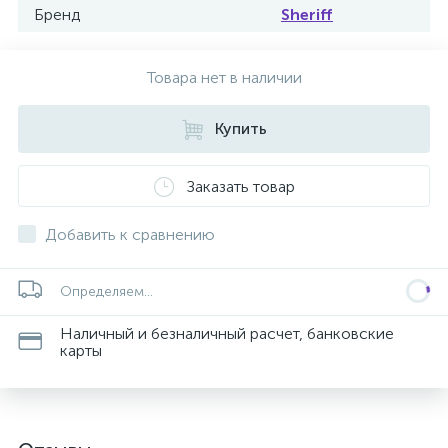
Бренд
Sheriff
Товара нет в наличии
Купить
Заказать товар
Добавить к сравнению
Определяем...
Наличный и безналичный расчет, банковские
карты