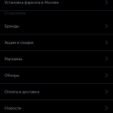
Установка фаркопа в Москве
О магазине
Бренды
Акции и скидки
Магазины
Обзоры
Оплата и доставка
Новости