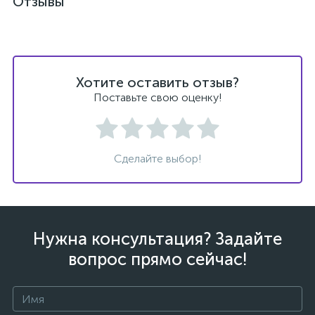
Отзывы
Хотите оставить отзыв?
Поставьте свою оценку!
Сделайте выбор!
Нужна консультация? Задайте
вопрос прямо сейчас!