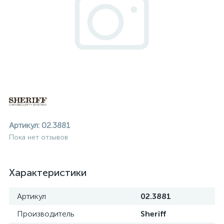
Артикул:
02.3881
Пока нет отзывов
Характеристики
Артикул
02.3881
ие
Производитель
Sheriff