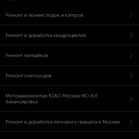
Ремонт и тюнинг лодок и катеров
Ремонт и доработка квадроциклов
вщики
Ремонт питбайков
Ремонт снегоходов
Мотошиномонтаж ЮАО Москва МО ЮГ
балансировка
Ремонт и доработка легкового прицепа в Москве