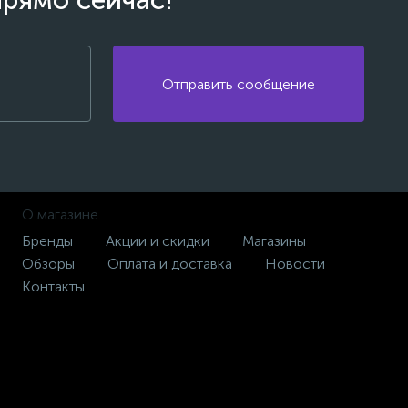
прямо сейчас!
Отправить сообщение
О магазине
Бренды
Акции и скидки
Магазины
Обзоры
Оплата и доставка
Новости
Контакты