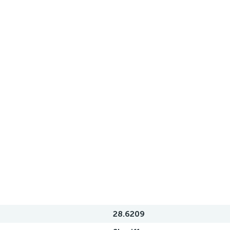
28.6209