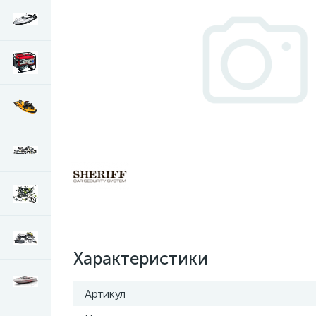
Характеристики
Артикул