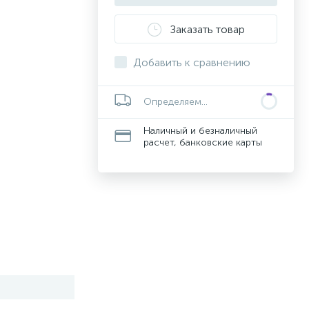
Заказать товар
Добавить к сравнению
Определяем...
Наличный и безналичный
расчет, банковские карты