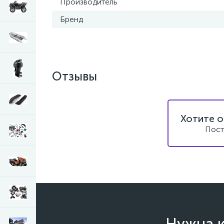
Производитель
Бренд
Отзывы
Хотите о
Пост