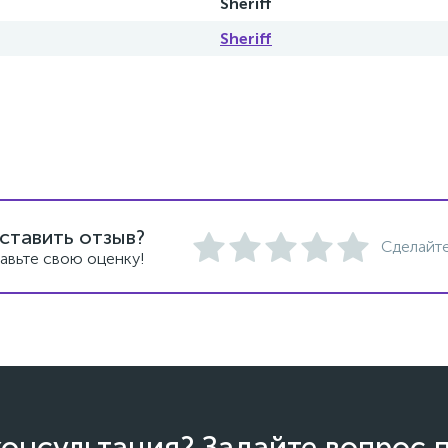
Sheriff
Sheriff
ставить отзыв?
Сделайте
авьте свою оценку!