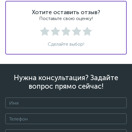
Хотите оставить отзыв?
Поставьте свою оценку!
Сделайте выбор!
Нужна консультация? Задайте
вопрос прямо сейчас!