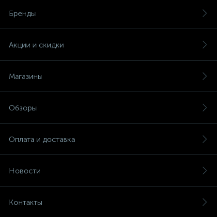
Бренды
Акции и скидки
Магазины
Обзоры
Оплата и доставка
Новости
Контакты