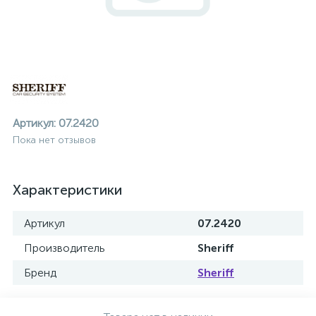
Артикул:
07.2420
Пока нет отзывов
Характеристики
Артикул
07.2420
Производитель
Sheriff
Бренд
Sheriff
ие