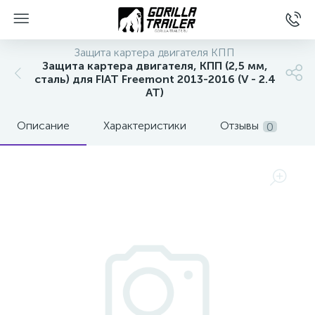
Защита картера двигателя КПП
Защита картера двигателя, КПП (2,5 мм,
сталь) для FIAT Freemont 2013-2016 (V - 2.4
AT)
Описание
Характеристики
Отзывы
0
вщиков