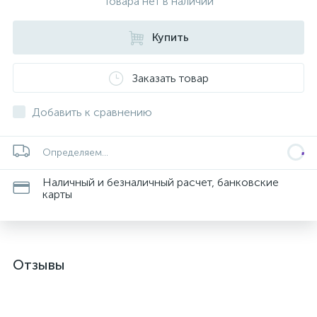
Товара нет в наличии
Купить
Заказать товар
Добавить к сравнению
Определяем...
Наличный и безналичный расчет, банковские
карты
Отзывы