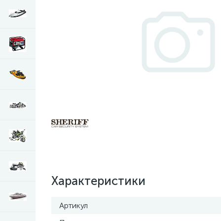
Характеристики
Артикул