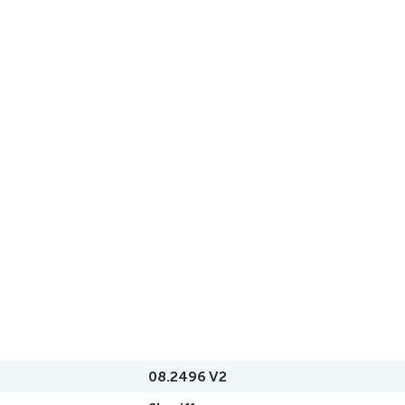
08.2496 V2