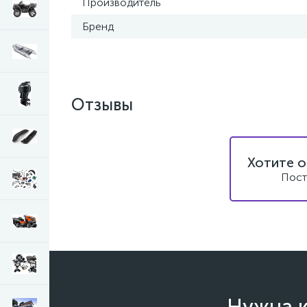
Производитель
Бренд
Отзывы
Хотите о
Пост