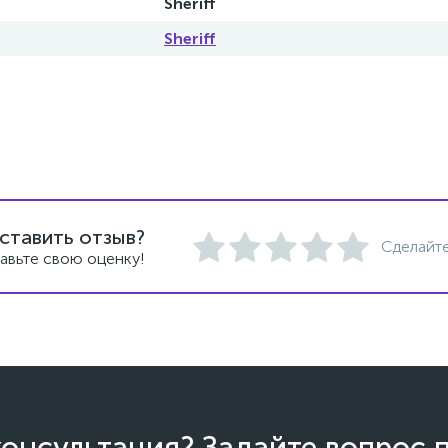
Sheriff
Sheriff
ставить отзыв?
Сделайте
авьте свою оценку!