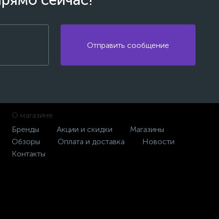
прямо сейчас!
Отправить сообщение
О магазине
Бренды
Акции и скидки
Магазины
Обзоры
Оплата и доставка
Новости
Контакты