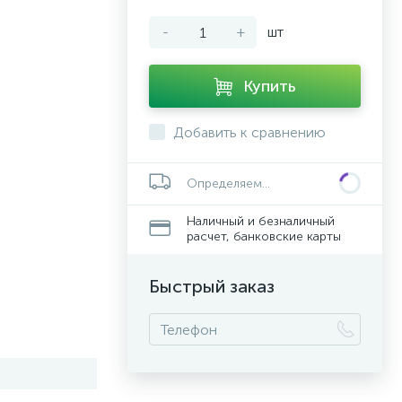
-
+
шт
Купить
Добавить к сравнению
Определяем...
Наличный и безналичный
расчет, банковские карты
Быстрый заказ