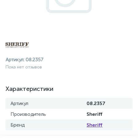
Артикул:
08.2357
Пока нет отзывов
Характеристики
Артикул
08.2357
Производитель
Sheriff
ие
Бренд
Sheriff