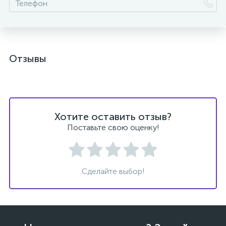
Отзывы
Хотите оставить отзыв?
Поставьте свою оценку!
Сделайте выбор!