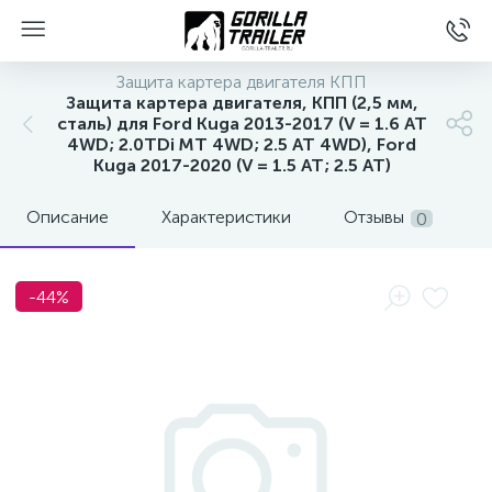
Защита картера двигателя КПП
Защита картера двигателя, КПП (2,5 мм,
сталь) для Ford Kuga 2013-2017 (V = 1.6 AT
4WD; 2.0TDi MT 4WD; 2.5 AT 4WD), Ford
Kuga 2017-2020 (V = 1.5 AT; 2.5 AT)
Описание
Характеристики
Отзывы
0
-44%
вщиков