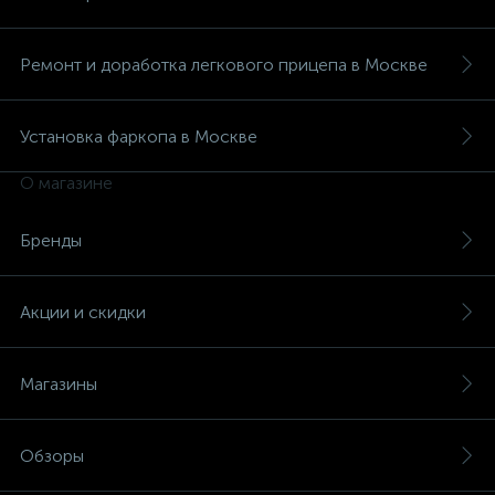
Ремонт и доработка легкового прицепа в Москве
Установка фаркопа в Москве
О магазине
Бренды
Акции и скидки
Магазины
Обзоры