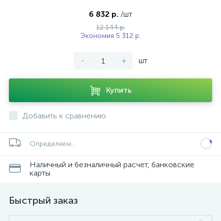
6 832 р.
/шт
12 144 р.
Экономия 5 312 р.
-
+
шт
Купить
Добавить к сравнению
Определяем...
Наличный и безналичный расчет, банковские
карты
Быстрый заказ