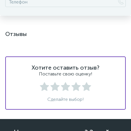
Отзывы
Хотите оставить отзыв?
Поставьте свою оценку!
Сделайте выбор!