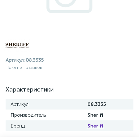
Артикул:
08.3335
Пока нет отзывов
Характеристики
Артикул
08.3335
Производитель
Sheriff
ие
Бренд
Sheriff