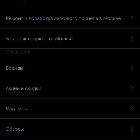
Ремонт и доработка легкового прицепа в Москве
Установка фаркопа в Москве
О магазине
Бренды
Акции и скидки
Магазины
Обзоры