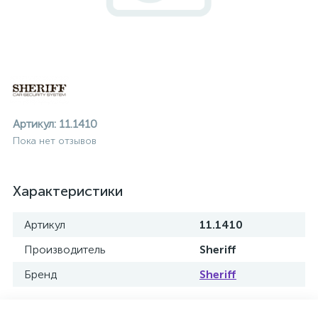
Артикул:
11.1410
Пока нет отзывов
Характеристики
Артикул
11.1410
Производитель
Sheriff
Бренд
Sheriff
ие