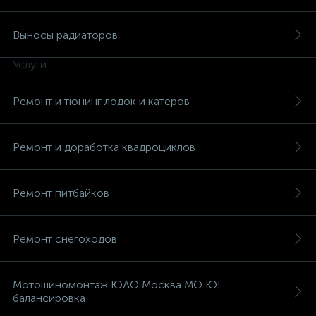
Выносы радиаторов
Услуги
вщики
Ремонт и тюнинг лодок и катеров
Ремонт и доработка квадроциклов
Ремонт питбайков
Ремонт снегоходов
Мотошиномонтаж ЮАО Москва МО ЮГ
балансировка