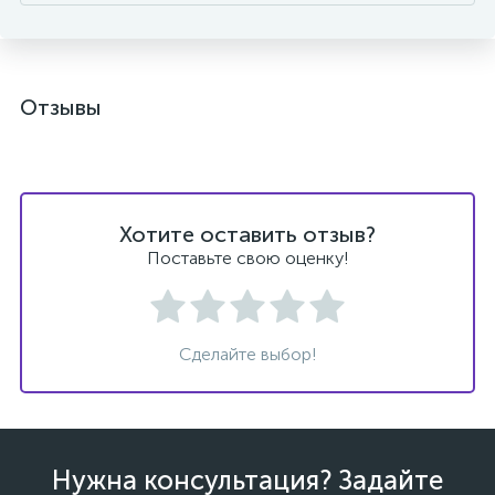
Отзывы
Хотите оставить отзыв?
Поставьте свою оценку!
Сделайте выбор!
Нужна консультация? Задайте