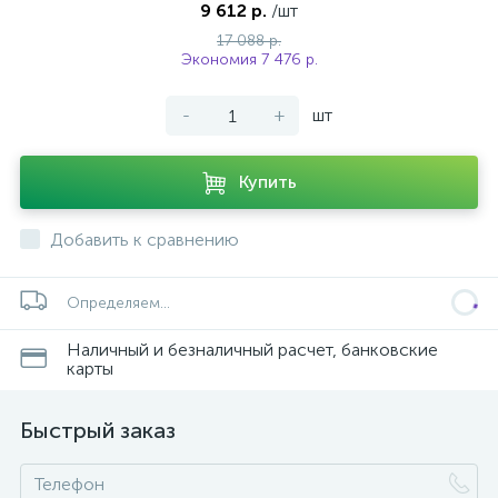
9 612 р.
/шт
17 088 р.
Экономия 7 476 р.
-
+
шт
Купить
Добавить к сравнению
Определяем...
Наличный и безналичный расчет, банковские
карты
Быстрый заказ