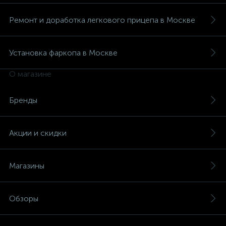
Ремонт и доработка легкового прицепа в Москве
Установка фаркопа в Москве
О магазине
Бренды
Акции и скидки
Магазины
Обзоры