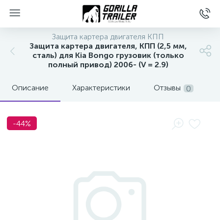
Защита картера двигателя КПП
Защита картера двигателя, КПП (2,5 мм,
сталь) для Kia Bongo грузовик (только
полный привод) 2006- (V = 2.9)
Описание
Характеристики
Отзывы
0
-44%
вщиков