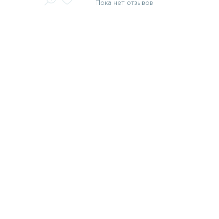
Пока нет отзывов