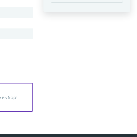
 выбор!