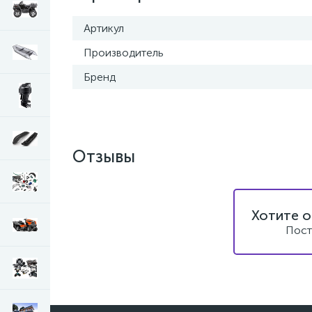
Артикул
Производитель
Бренд
Отзывы
Хотите о
Пост