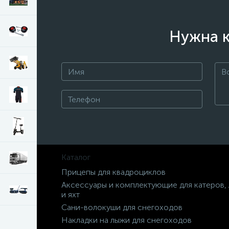
Нужна к
Каталог
Прицепы для квадроциклов
Аксессуары и комплектующие для катеров,
и яхт
Сани-волокуши для снегоходов
Накладки на лыжи для снегоходов