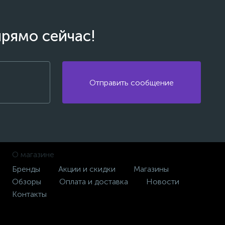
прямо сейчас!
Отправить сообщение
О магазине
Бренды
Акции и скидки
Магазины
Обзоры
Оплата и доставка
Новости
Контакты