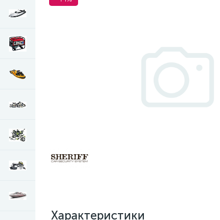
Характеристики