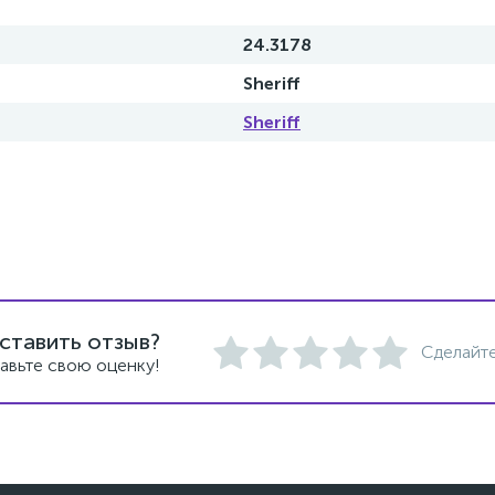
24.3178
Sheriff
Sheriff
ставить отзыв?
Сделайте
авьте свою оценку!