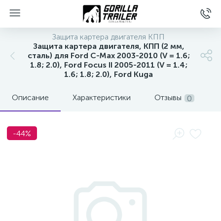
Защита картера двигателя КПП
Защита картера двигателя, КПП (2 мм,
сталь) для Ford C-Max 2003-2010 (V = 1.6;
1.8; 2.0), Ford Focus II 2005-2011 (V = 1.4;
1.6; 1.8; 2.0), Ford Kuga
Описание
Характеристики
Отзывы
0
-44%
вщиков