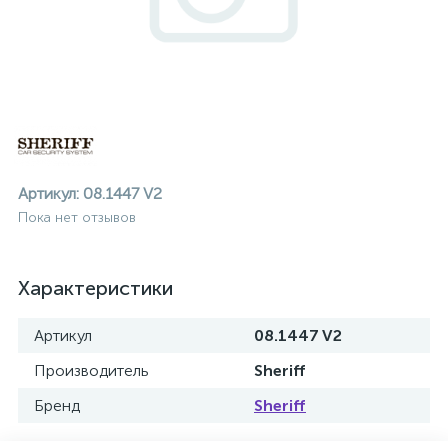
Артикул:
08.1447 V2
Пока нет отзывов
Характеристики
Артикул
08.1447 V2
Производитель
Sheriff
ие
Бренд
Sheriff