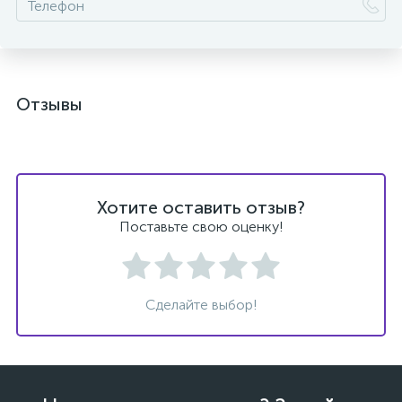
Отзывы
Хотите оставить отзыв?
Поставьте свою оценку!
Сделайте выбор!