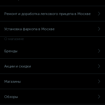
Ремонт и доработка легкового прицепа в Москве
Установка фаркопа в Москве
О магазине
Бренды
Акции и скидки
Магазины
Обзоры