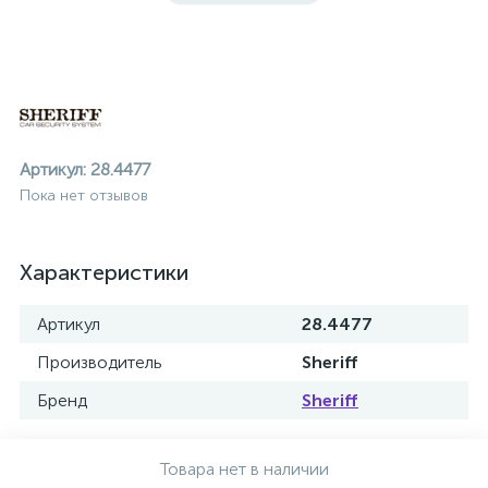
Артикул:
28.4477
Пока нет отзывов
Характеристики
Артикул
28.4477
Производитель
Sheriff
Бренд
Sheriff
ие
Товара нет в наличии