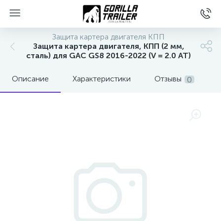
Защита картера двигателя КПП
Защита картера двигателя, КПП (2 мм,
сталь) для GAC GS8 2016-2022 (V = 2.0 AT)
Описание
Характеристики
Отзывы
0
вщиков