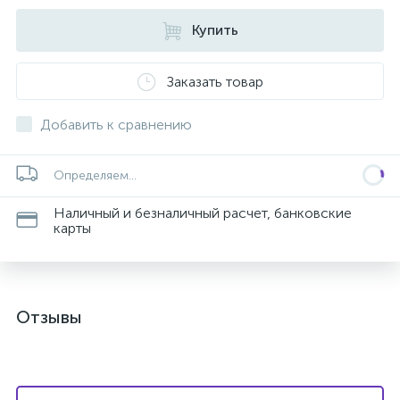
Купить
Заказать товар
Добавить к сравнению
Определяем...
Наличный и безналичный расчет, банковские
карты
Отзывы