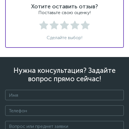
Хотите оставить отзыв?
Поставьте свою оценку!
Сделайте выбор!
Нужна консультация? Задайте
вопрос прямо сейчас!