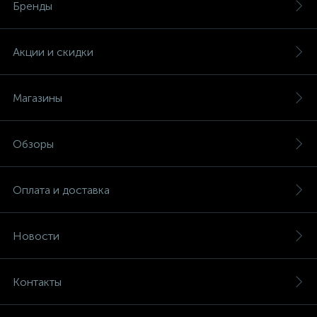
Бренды
Акции и скидки
Магазины
Обзоры
Оплата и доставка
Новости
Контакты