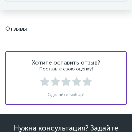
Отзывы
Хотите оставить отзыв?
Поставьте свою оценку!
Сделайте выбор!
Нужна консультация? Задайте