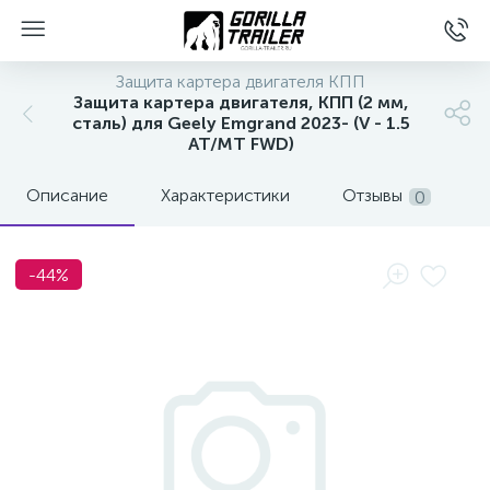
Защита картера двигателя КПП
Защита картера двигателя, КПП (2 мм,
сталь) для Geely Emgrand 2023- (V - 1.5
AT/MT FWD)
Описание
Характеристики
Отзывы
0
-44%
вщиков