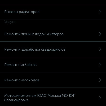
Выносы радиаторов
Услуги
вщики
Ремонт и тюнинг лодок и катеров
Ремонт и доработка квадроциклов
Ремонт питбайков
Ремонт снегоходов
Мотошиномонтаж ЮАО Москва МО ЮГ
балансировка