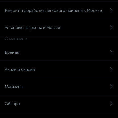
Ремонт и доработка легкового прицепа в Москве
Установка фаркопа в Москве
О магазине
Бренды
Акции и скидки
Магазины
Обзоры