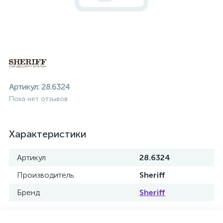
Артикул:
28.6324
Пока нет отзывов
Характеристики
Артикул
28.6324
Производитель
Sheriff
Бренд
Sheriff
ие