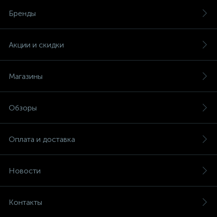
Бренды
Акции и скидки
Магазины
Обзоры
Оплата и доставка
Новости
Контакты