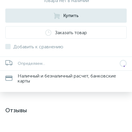
Товара нет в наличии
Купить
Заказать товар
Добавить к сравнению
Определяем...
Наличный и безналичный расчет, банковские
карты
Отзывы