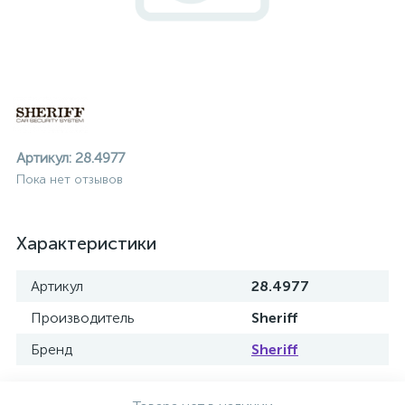
Артикул:
28.4977
Пока нет отзывов
Характеристики
Артикул
28.4977
Производитель
Sheriff
Бренд
Sheriff
ие