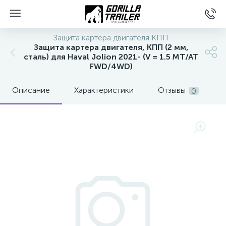
Защита картера двигателя КПП
Защита картера двигателя, КПП (2 мм,
сталь) для Haval Jolion 2021- (V = 1.5 MT/AT
FWD/4WD)
Описание
Характеристики
Отзывы
0
вщиков