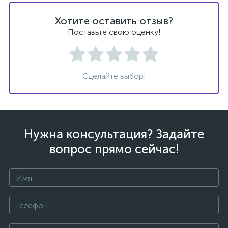
Хотите оставить отзыв?
Поставьте свою оценку!
Сделайте выбор!
Нужна консультация? Задайте
вопрос прямо сейчас!