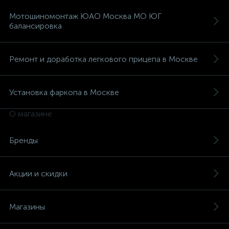
Мотошиномонтаж ЮАО Москва МО ЮГ
балансировка
Ремонт и доработка легкового прицепа в Москве
Установка фаркопа в Москве
О магазине
Бренды
Акции и скидки
Магазины