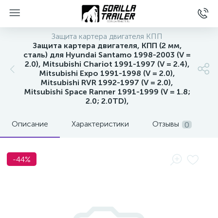
Защита картера двигателя КПП
Защита картера двигателя, КПП (2 мм,
сталь) для Hyundai Santamo 1998-2003 (V =
2.0), Mitsubishi Chariot 1991-1997 (V = 2.4),
Mitsubishi Expo 1991-1998 (V = 2.0),
Mitsubishi RVR 1992-1997 (V = 2.0),
Mitsubishi Space Ranner 1991-1999 (V = 1.8;
2.0; 2.0TD),
Описание
Характеристики
Отзывы
0
вщиков
-44%