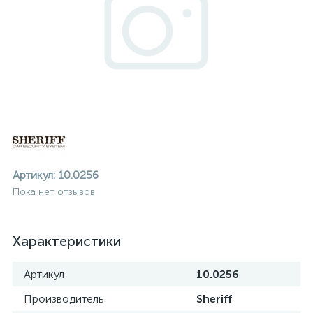
Артикул:
10.0256
Пока нет отзывов
Характеристики
Артикул
10.0256
ие
Производитель
Sheriff