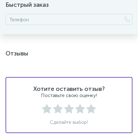
Быстрый заказ
Отзывы
Хотите оставить отзыв?
Поставьте свою оценку!
Сделайте выбор!