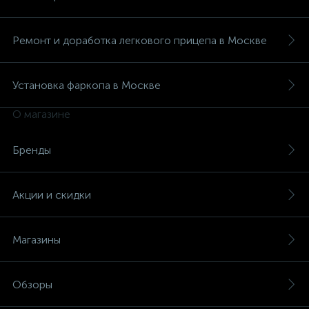
Ремонт и доработка легкового прицепа в Москве
Установка фаркопа в Москве
О магазине
Бренды
Акции и скидки
Магазины
Обзоры