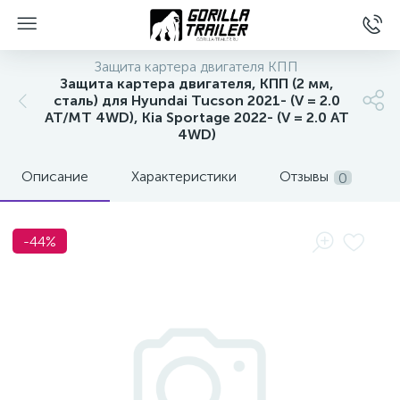
Защита картера двигателя КПП
Защита картера двигателя, КПП (2 мм,
сталь) для Hyundai Tucson 2021- (V = 2.0
AT/MT 4WD), Kia Sportage 2022- (V = 2.0 AT
4WD)
Описание
Характеристики
Отзывы
0
-44%
вщиков