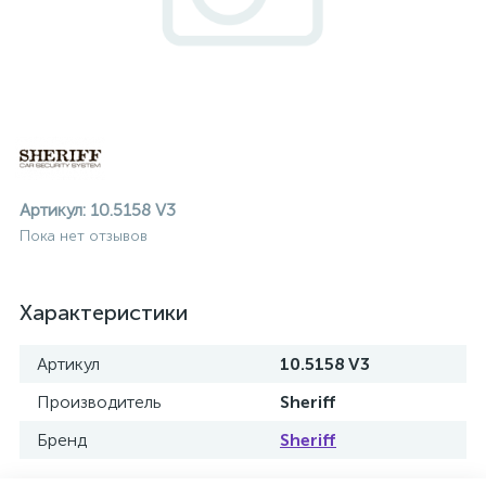
Артикул:
10.5158 V3
Пока нет отзывов
Характеристики
Артикул
10.5158 V3
Производитель
Sheriff
ие
Бренд
Sheriff