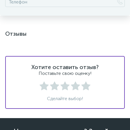
Отзывы
Хотите оставить отзыв?
Поставьте свою оценку!
Сделайте выбор!