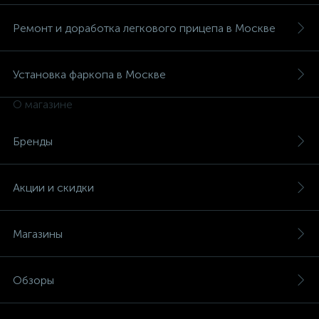
Ремонт и доработка легкового прицепа в Москве
Установка фаркопа в Москве
О магазине
Бренды
Акции и скидки
Магазины
Обзоры