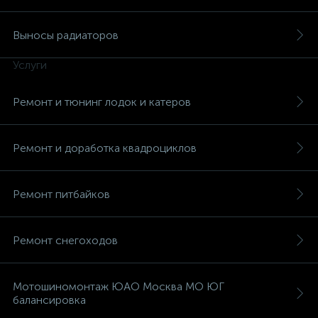
Выносы радиаторов
Услуги
вщики
Ремонт и тюнинг лодок и катеров
Ремонт и доработка квадроциклов
Ремонт питбайков
Ремонт снегоходов
Мотошиномонтаж ЮАО Москва МО ЮГ
балансировка