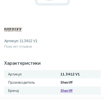
Артикул:
11.3412 V1
Пока нет отзывов
Характеристики
Артикул
11.3412 V1
Производитель
Sheriff
Бренд
Sheriff
ие