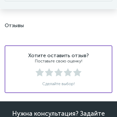
Отзывы
Хотите оставить отзыв?
Поставьте свою оценку!
Сделайте выбор!
Нужна консультация? Задайте