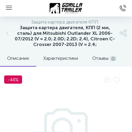
Защита картера двигателя КПП
Защита картера двигателя, КПП (2 мм,
сталь) для Mitsubishi Outlander XL 2006-
07/2012 (V = 2.0; 2.0D; 2.2D; 2.4), Citroen C-
Crosser 2007-2013 (V = 2.4;
Описание
Характеристики
Отзывы
0
-44%
вщиков