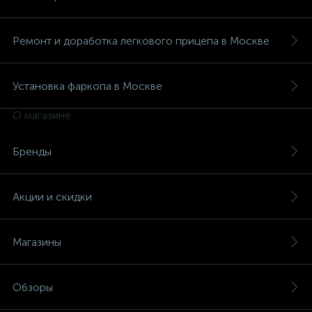
Ремонт и доработка легкового прицепа в Москве
Установка фаркопа в Москве
О магазине
Бренды
Акции и скидки
Магазины
Обзоры