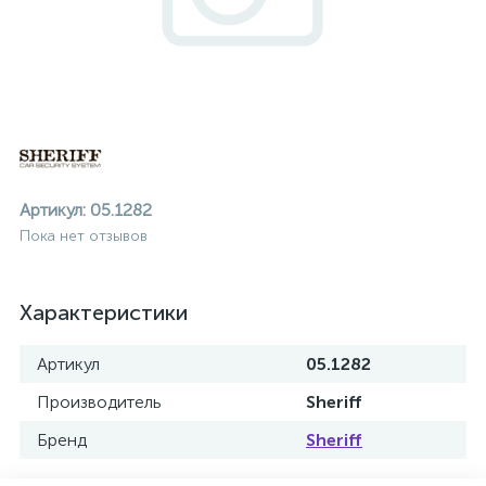
Артикул:
05.1282
Пока нет отзывов
Характеристики
Артикул
05.1282
Производитель
Sheriff
ие
Бренд
Sheriff