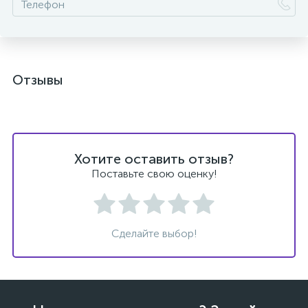
Отзывы
Хотите оставить отзыв?
Поставьте свою оценку!
Сделайте выбор!