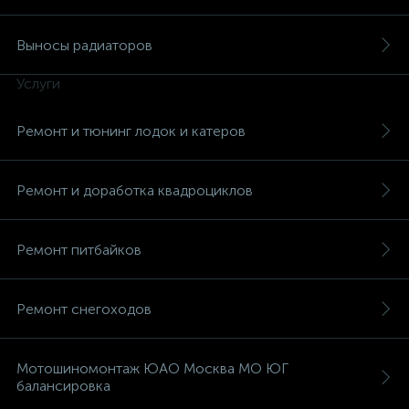
Выносы радиаторов
Услуги
вщики
Ремонт и тюнинг лодок и катеров
Ремонт и доработка квадроциклов
Ремонт питбайков
Ремонт снегоходов
Мотошиномонтаж ЮАО Москва МО ЮГ
балансировка