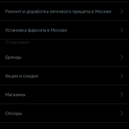
Ремонт и доработка легкового прицепа в Москве
Установка фаркопа в Москве
О магазине
Бренды
Акции и скидки
Магазины
Обзоры