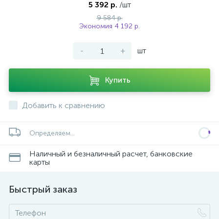
5 392 р.
/шт
9 584 р.
Экономия 4 192 р.
-
+
шт
Купить
Добавить к сравнению
Определяем...
Наличный и безналичный расчет, банковские
карты
Быстрый заказ