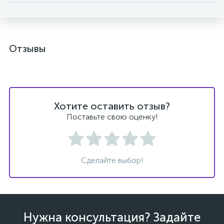
Отзывы
Хотите оставить отзыв?
Поставьте свою оценку!
Сделайте выбор!
Нужна консультация? Задайте