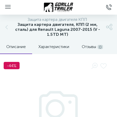
Защита картера двигателя КПП
Защита картера двигателя, КПП (2 мм,
сталь) для Renault Laguna 2007-2015 (V -
1.5TD MT)
Описание
Характеристики
Отзывы
0
-44%
вщиков