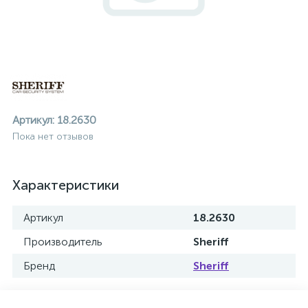
Артикул:
18.2630
Пока нет отзывов
Характеристики
Артикул
18.2630
Производитель
Sheriff
Бренд
Sheriff
ие