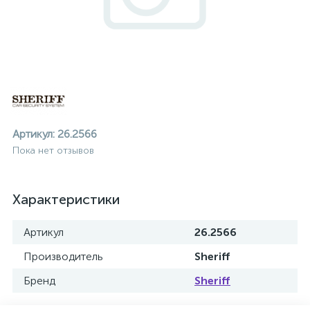
Артикул:
26.2566
Пока нет отзывов
Характеристики
Артикул
26.2566
Производитель
Sheriff
ие
Бренд
Sheriff