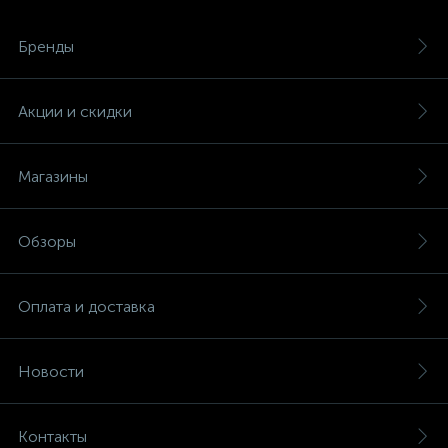
Бренды
Акции и скидки
Магазины
Обзоры
Оплата и доставка
Новости
Контакты