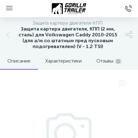
Защита картера двигателя КПП
Защита картера двигателя, КПП (2 мм,
сталь) для Volkswagen Caddy 2010-2015
(для а/м со штатным пред пусковым
подогревателем) (V - 1.2 TSI)
Описание
Характеристики
Отзывы
0
вщиков