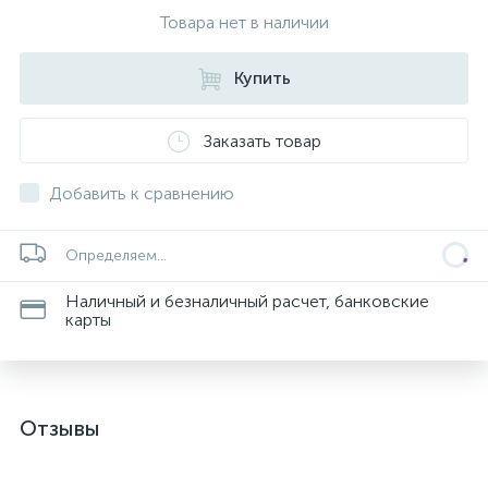
Товара нет в наличии
Купить
Заказать товар
Добавить к сравнению
Определяем...
Наличный и безналичный расчет, банковские
карты
Отзывы