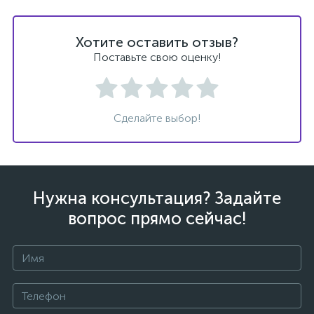
Хотите оставить отзыв?
Поставьте свою оценку!
Сделайте выбор!
Нужна консультация? Задайте
вопрос прямо сейчас!