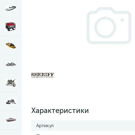
Характеристики
Артикул