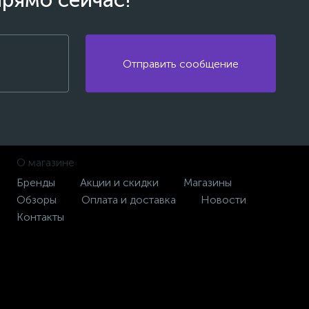
прямо сейчас!
Отправить сообщение
О магазине
Бренды
Акции и скидки
Магазины
Обзоры
Оплата и доставка
Новости
Контакты