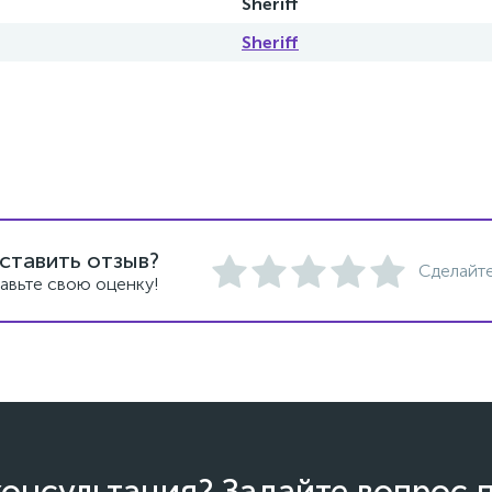
Sheriff
Sheriff
ставить отзыв?
Сделайте
авьте свою оценку!