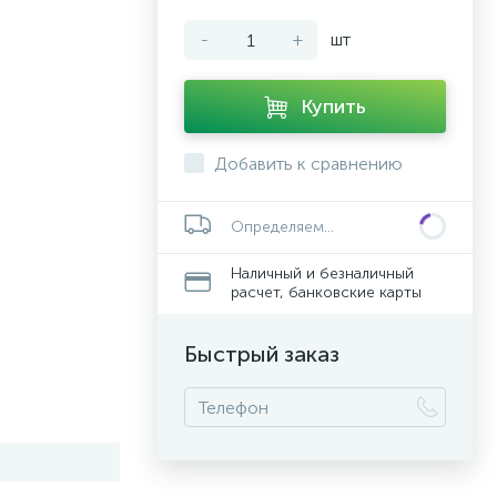
-
+
шт
Купить
Добавить к сравнению
Определяем...
Наличный и безналичный
расчет, банковские карты
Быстрый заказ