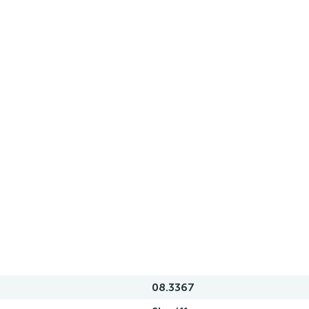
08.3367