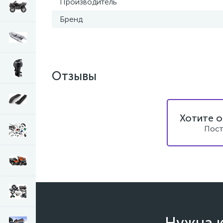
Производитель
Бренд
Отзывы
Хотите о
Пост