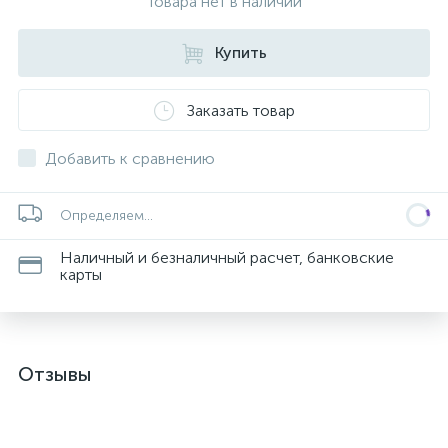
Товара нет в наличии
Купить
Заказать товар
Добавить к сравнению
Определяем...
Наличный и безналичный расчет, банковские
карты
Отзывы