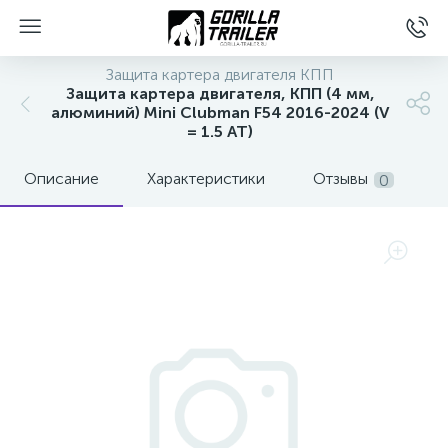
Защита картера двигателя КПП
Защита картера двигателя, КПП (4 мм,
алюминий) Mini Clubman F54 2016-2024 (V
= 1.5 AT)
Описание
Характеристики
Отзывы
0
вщиков