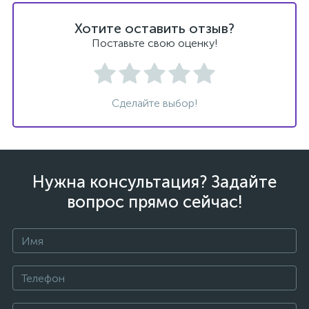
Хотите оставить отзыв?
Поставьте свою оценку!
Сделайте выбор!
Нужна консультация? Задайте
вопрос прямо сейчас!