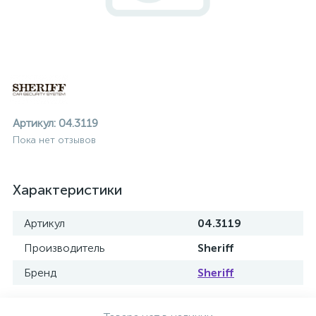
Артикул:
04.3119
Пока нет отзывов
Характеристики
Артикул
04.3119
Производитель
Sheriff
Бренд
Sheriff
ие