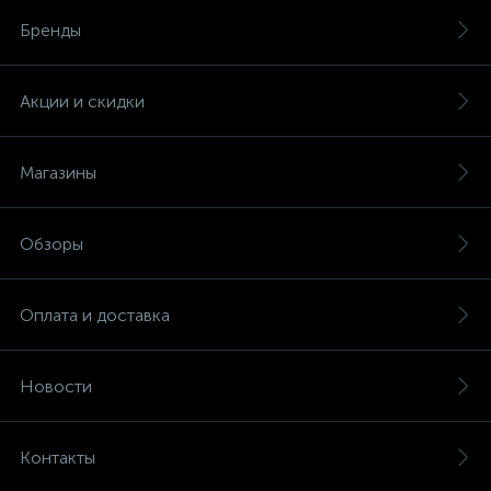
Бренды
Акции и скидки
Магазины
Обзоры
Оплата и доставка
Новости
Контакты