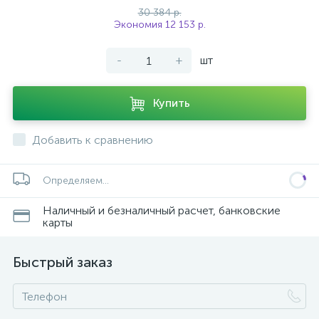
30 384 р.
Экономия 12 153 р.
-
+
шт
Купить
Добавить к сравнению
Определяем...
Наличный и безналичный расчет, банковские
карты
Быстрый заказ