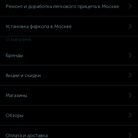
Ремонт и доработка легкового прицепа в Москве
Установка фаркопа в Москве
О магазине
Бренды
Акции и скидки
Магазины
Обзоры
Оплата и доставка