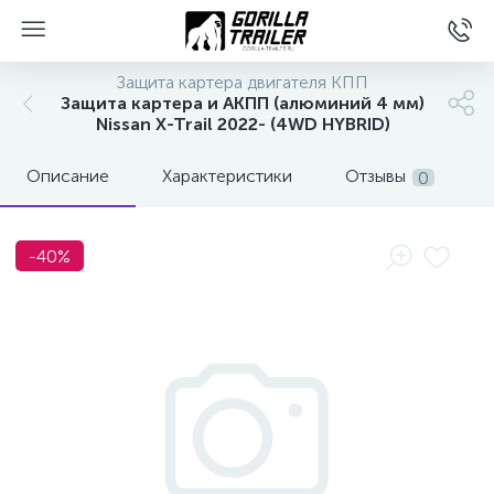
Защита картера двигателя КПП
Защита картера и АКПП (алюминий 4 мм)
Nissan X-Trail 2022- (4WD HYBRID)
Описание
Характеристики
Отзывы
0
-40%
вщиков