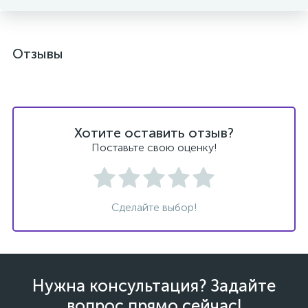
Отзывы
Хотите оставить отзыв?
Поставьте свою оценку!
Сделайте выбор!
Нужна консультация? Задайте
вопрос прямо сейчас!