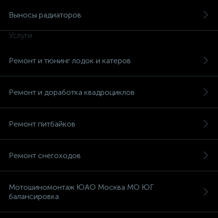
Выносы радиаторов
Услуги
Ремонт и тюнинг лодок и катеров
вщики
Ремонт и доработка квадроциклов
Ремонт питбайков
Ремонт снегоходов
Мотошиномонтаж ЮАО Москва МО ЮГ
балансировка