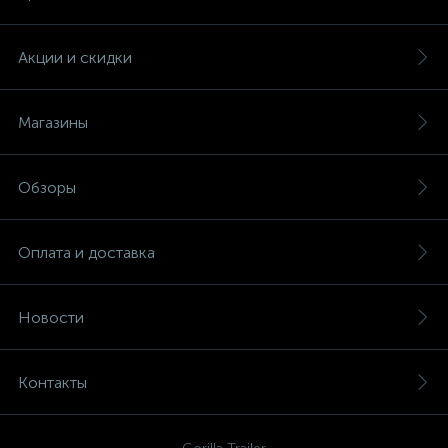
Акции и скидки
Магазины
Обзоры
Оплата и доставка
Новости
Контакты