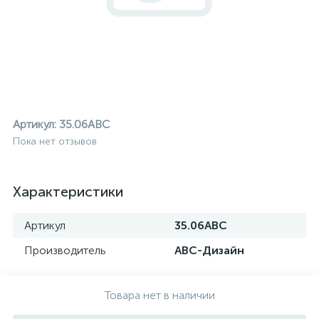
Артикул:
35.06ABC
Пока нет отзывов
Характеристики
Артикул
35.06ABC
Производитель
АВС-Дизайн
ие
Товара нет в наличии