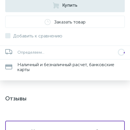
Купить
Заказать товар
Добавить к сравнению
Определяем...
Наличный и безналичный расчет, банковские
карты
Отзывы