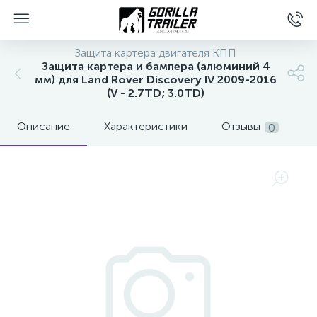
Защита картера двигателя КПП
Защита картера и бампера (алюминий 4
мм) для Land Rover Discovery IV 2009-2016
(V - 2.7TD; 3.0TD)
Описание
Характеристики
Отзывы
0
вщиков