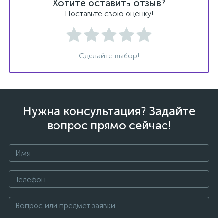
Хотите оставить отзыв?
Поставьте свою оценку!
Сделайте выбор!
Нужна консультация? Задайте
вопрос прямо сейчас!