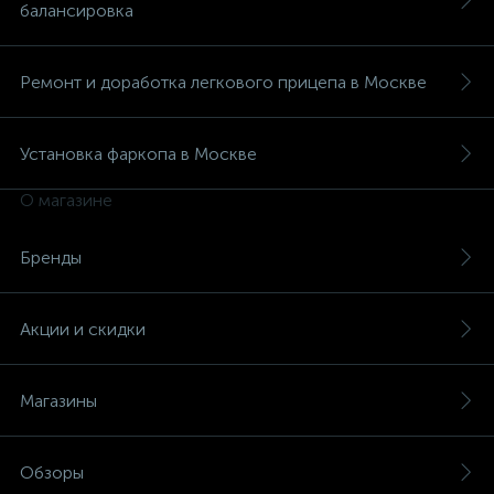
балансировка
Ремонт и доработка легкового прицепа в Москве
Установка фаркопа в Москве
О магазине
Бренды
Акции и скидки
Магазины
Обзоры