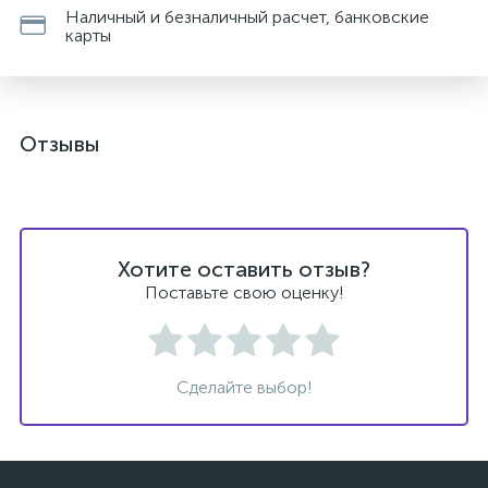
Наличный и безналичный расчет, банковские
карты
Отзывы
Хотите оставить отзыв?
Поставьте свою оценку!
Сделайте выбор!