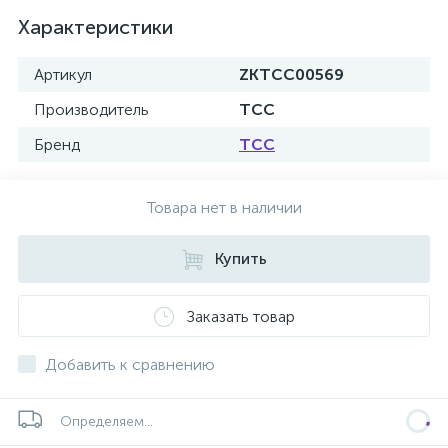
Характеристики
Артикул
ZKTCC00569
Производитель
ТСС
Бренд
ТСС
Товара нет в наличии
Купить
Заказать товар
Добавить к сравнению
Определяем...