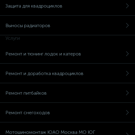
Защита для квадроциклов
Выносы радиаторов
Услуги
вщики
Ремонт и тюнинг лодок и катеров
Ремонт и доработка квадроциклов
Ремонт питбайков
Ремонт снегоходов
Мотошиномонтаж ЮАО Москва МО ЮГ