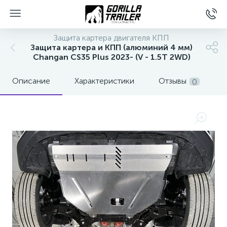
Защита картера двигателя КПП
Защита картера и КПП (алюминий 4 мм)
Changan CS35 Plus 2023- (V - 1.5T 2WD)
Описание
Характеристики
Отзывы
0
вщиков