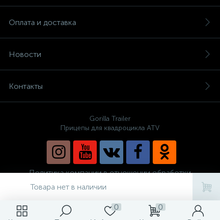
Оплата и доставка
Новости
Контакты
Gorilla Trailer
Прицепы для квадроцикла ATV
Политика компании в отношении обработки
персональных данных
Товара нет в наличии
0
0