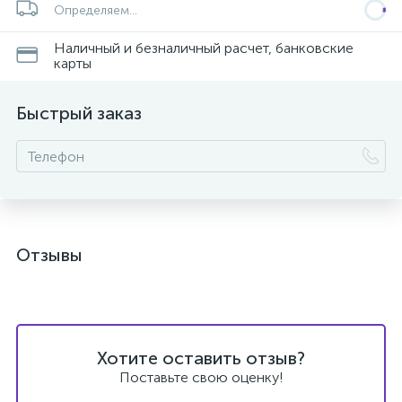
Определяем...
Наличный и безналичный расчет, банковские
карты
Быстрый заказ
Отзывы
Хотите оставить отзыв?
Поставьте свою оценку!