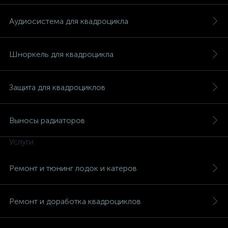
Аудиосистема для квадроцикла
Шноркель для квадроцикла
вщики
Защита для квадроциклов
Выносы радиаторов
Услуги
Ремонт и тюнинг лодок и катеров
Ремонт и доработка квадроциклов