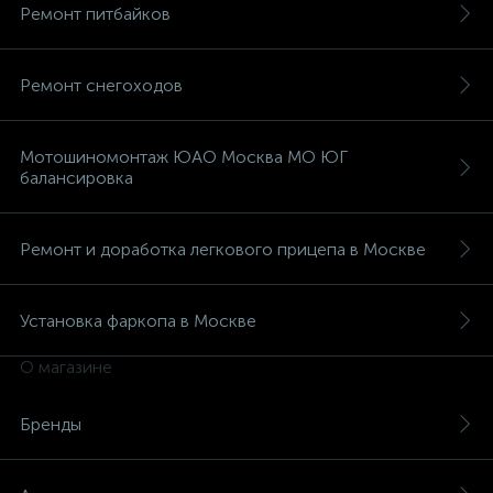
Ремонт питбайков
Ремонт снегоходов
Мотошиномонтаж ЮАО Москва МО ЮГ
балансировка
Ремонт и доработка легкового прицепа в Москве
Установка фаркопа в Москве
О магазине
Бренды