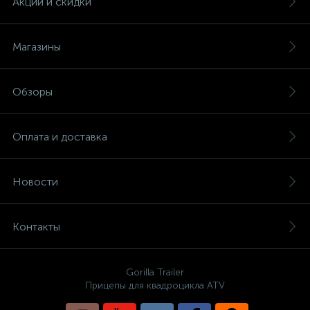
Акции и скидки
Магазины
Обзоры
Оплата и доставка
Новости
Контакты
Gorilla Trailer
Прицепы для квадроцикла ATV