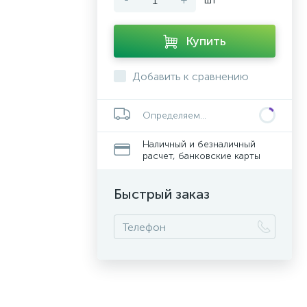
Купить
Добавить к сравнению
Определяем...
Наличный и безналичный
расчет, банковские карты
Быстрый заказ