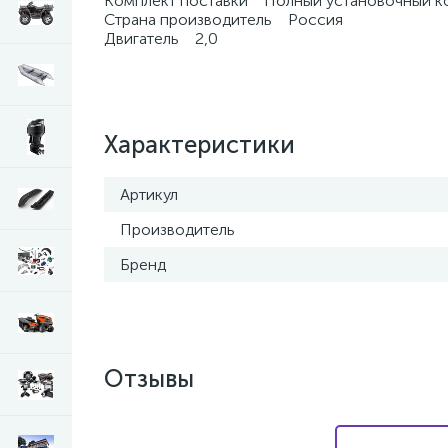
Комплект поставки Полный установочный к
Страна производитель Россия
Двигатель 2,0
Характеристики
Артикул
Производитель
Бренд
Отзывы