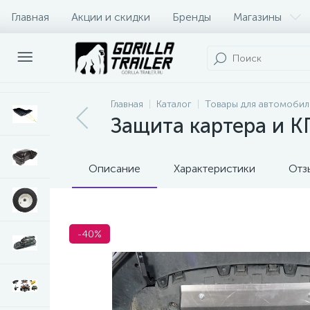
Главная
Акции и скидки
Бренды
Магазины
Оплата и доставка
Контакты
Главная
Каталог
Товары для автомобил
Защита картера и К
Описание
Характеристики
Отз
-40%