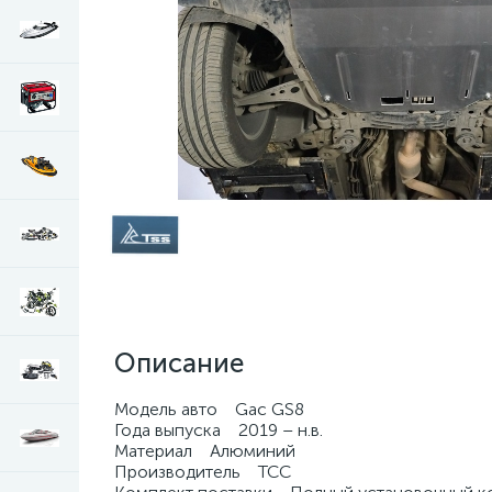
Описание
Модель авто Gac GS8
Года выпуска 2019 – н.в.
Материал Алюминий
Производитель ТСС