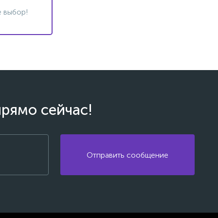
 выбор!
прямо сейчас!
Отправить сообщение