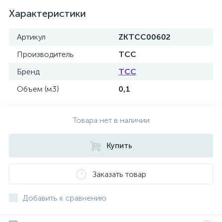
Характеристики
Артикул
ZKTCC00602
Производитель
ТСС
Бренд
ТСС
Объем (м3)
0,1
Товара нет в наличии
Купить
Заказать товар
Добавить к сравнению