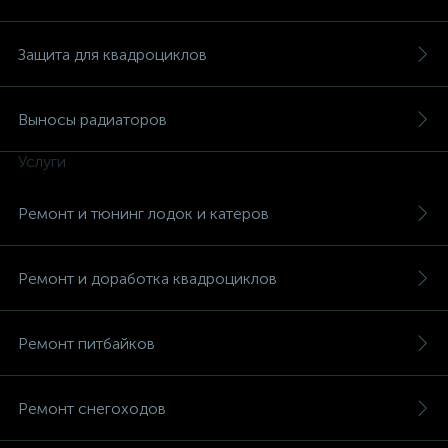
Защита для квадроциклов
Выносы радиаторов
вщики
Услуги
Ремонт и тюнинг лодок и катеров
Ремонт и доработка квадроциклов
Ремонт питбайков
Ремонт снегоходов