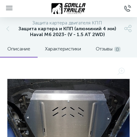
Защита картера двигателя КПП
Защита картера и КПП (алюминий 4 мм)
Haval M6 2023- (V - 1.5 AT 2WD)
Описание
Характеристики
Отзывы
0
вщиков