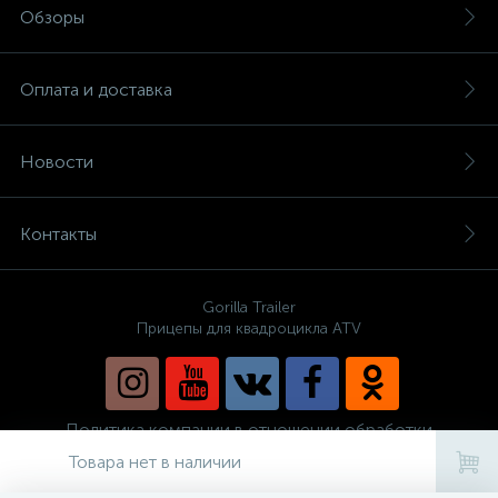
Обзоры
Оплата и доставка
Новости
Контакты
Gorilla Trailer
Прицепы для квадроцикла ATV
Политика компании в отношении обработки
персональных данных
Товара нет в наличии