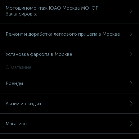
Мотошиномонтаж ЮАО Москва МО ЮГ
балансировка
Ремонт и доработка легкового прицепа в Москве
Установка фаркопа в Москве
О магазине
Бренды
Акции и скидки
Магазины