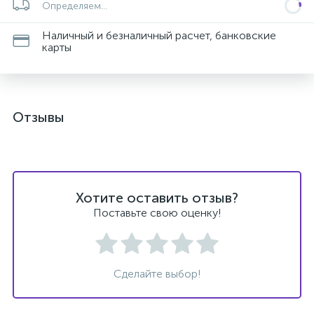
Определяем...
Наличный и безналичный расчет, банковские
карты
Отзывы
Хотите оставить отзыв?
Поставьте свою оценку!
Сделайте выбор!